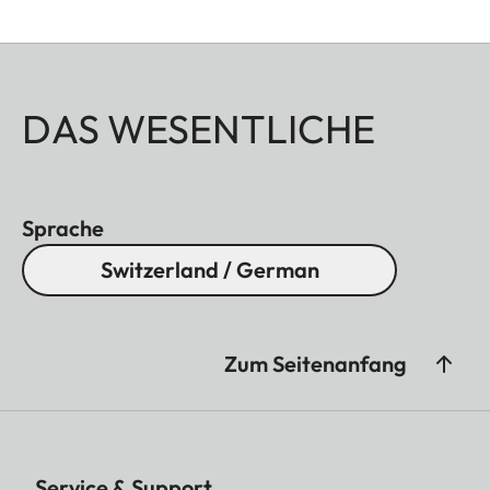
DAS WESENTLICHE
Sprache
Switzerland / German
Zum Seitenanfang
Service & Support