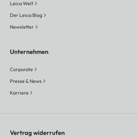
Leica Welt
Der Leica Blog
Newsletter
Unternehmen
Corporate
Presse & News
Karriere
Vertrag widerrufen