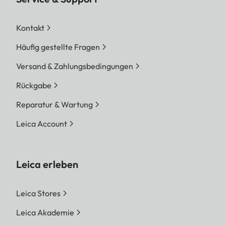
Kontakt
Häufig gestellte Fragen
Versand & Zahlungsbedingungen
Rückgabe
Reparatur & Wartung
Leica Account
Leica erleben
Leica Stores
Leica Akademie