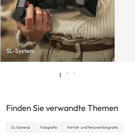
SL-System
Finden Sie verwandte Themen
SL-Kameras
Fotografie
Porträt- und Personenfotografie