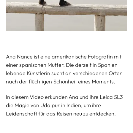
Ana Nance ist eine amerikanische Fotografin mit
einer spanischen Mutter. Die derzeit in Spanien
lebende Künstlerin sucht an verschiedenen Orten
nach der flüchtigen Schönheit eines Moments.
In diesem Video erkunden Ana und ihre Leica SL3
die Magie von Udaipur in Indien, um ihre
Leidenschaft für das Reisen neu zu entdecken.