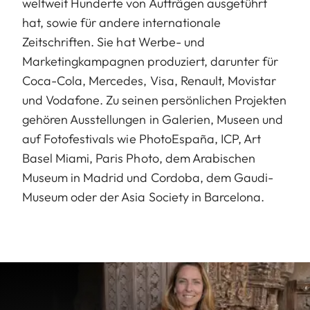
weltweit Hunderte von Aufträgen ausgeführt
hat, sowie für andere internationale
Zeitschriften. Sie hat Werbe- und
Marketingkampagnen produziert, darunter für
Coca-Cola, Mercedes, Visa, Renault, Movistar
und Vodafone. Zu seinen persönlichen Projekten
gehören Ausstellungen in Galerien, Museen und
auf Fotofestivals wie PhotoEspaña, ICP, Art
Basel Miami, Paris Photo, dem Arabischen
Museum in Madrid und Cordoba, dem Gaudi-
Museum oder der Asia Society in Barcelona.