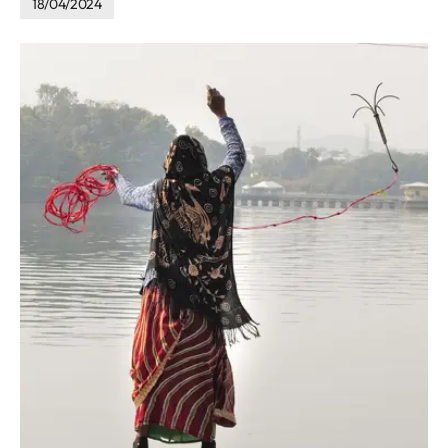
18/04/2024