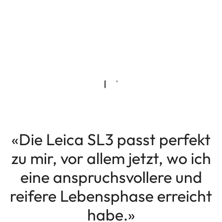
«Die Leica SL3 passt perfekt
zu mir, vor allem jetzt, wo ich
eine anspruchsvollere und
reifere Lebensphase erreicht
habe.»