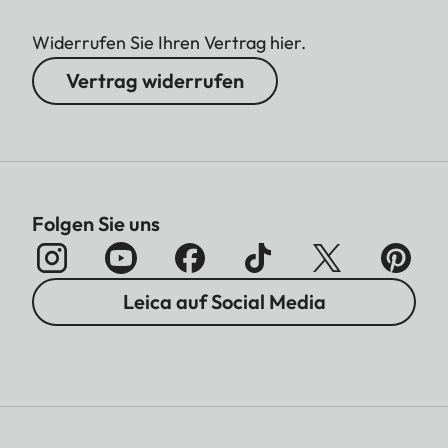
Widerrufen Sie Ihren Vertrag hier.
Vertrag widerrufen
Folgen Sie uns
Leica auf Social Media