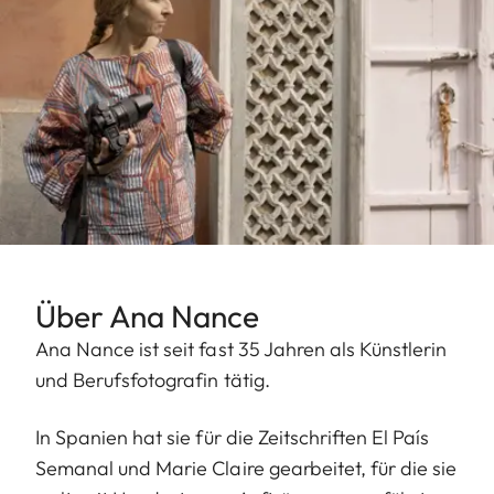
Über Ana Nance
Ana Nance ist seit fast 35 Jahren als Künstlerin
und Berufsfotografin tätig.
In Spanien hat sie für die Zeitschriften El País
Semanal und Marie Claire gearbeitet, für die sie