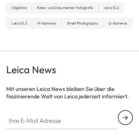
Objektive
Reise- und Dokumentar-Fotografie
Leica SL2
Leica SL3
M-Kameras
Street Photography
Q-Kameras
Leica News
Mit unseren Leica News bleiben Sie über die
faszinierende Welt von Leica jederzeit informiert.
Ihre E-Mail Adresse