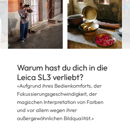
Warum hast du dich in die
Leica SL3 verliebt?
«Aufgrund ihres Bedienkomforts, der
Fokussierungsgeschwindigkeit, der
magischen Interpretation von Farben
und vor allem wegen ihrer
außergewöhnlichen Bildqualität.»