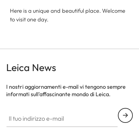
Here is a unique and beautiful place. Welcome
to visit one day.
Leica News
I nostri aggiornamenti e-mail vi tengono sempre
informati sull'affascinante mondo di Leica.
GAL001
Il tuo indirizzo e-mail