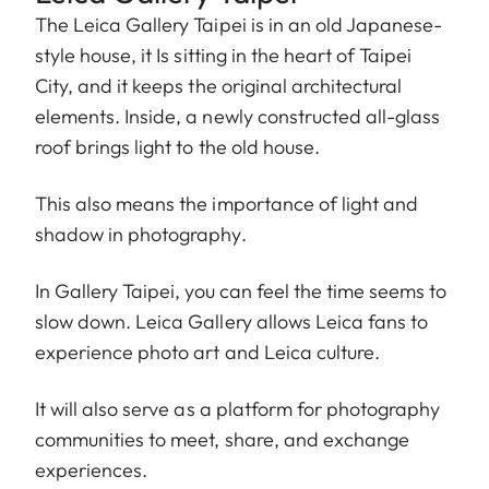
The Leica Gallery Taipei is in an old Japanese-
style house, it Is sitting in the heart of Taipei
City, and it keeps the original architectural
elements. Inside, a newly constructed all-glass
roof brings light to the old house.
This also means the importance of light and
shadow in photography.
In Gallery Taipei, you can feel the time seems to
slow down. Leica Gallery allows Leica fans to
experience photo art and Leica culture.
It will also serve as a platform for photography
communities to meet, share, and exchange
experiences.