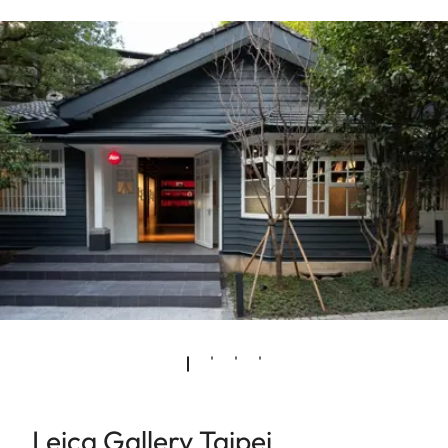
Leica Gallery Taipei