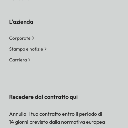
L'azienda
Corporate
Stampa e notizie
Carriera
Recedere dal contratto qui
Annulla il tuo contratto entro il periodo di
14 giorni previsto dalla normativa europea