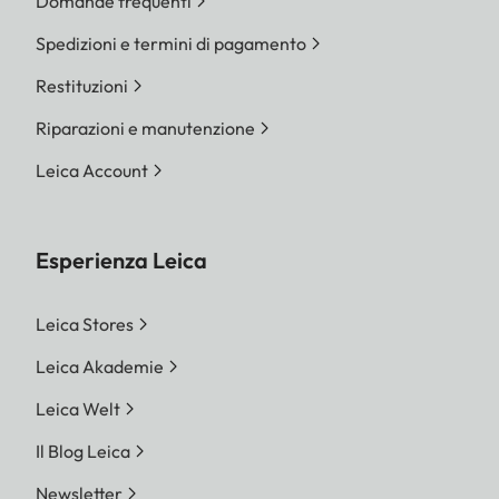
Domande frequenti
Spedizioni e termini di pagamento
Restituzioni
Riparazioni e manutenzione
Leica Account
Esperienza Leica
Leica Stores
Leica Akademie
Leica Welt
Il Blog Leica
Newsletter