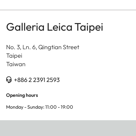
Galleria Leica Taipei
No. 3, Ln. 6, Qingtian Street
Taipei
Taiwan
+886 2 2391 2593
Opening hours
Monday - Sunday: 11:00 - 19:00