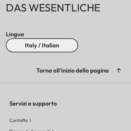
DAS WESENTLICHE
Lingua
Italy / Italian
Torna all'inizio della pagina
Servizi e supporto
Contatto