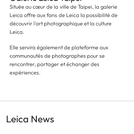
Située au cœur de la ville de Taipei, la galerie
Leica offre aux fans de Leica la possibilité de
découvrir l'art photographique et la culture
Leica.
Elle servira également de plateforme aux
communautés de photographes pour se
rencontrer, partager et échanger des
expériences.
Leica News