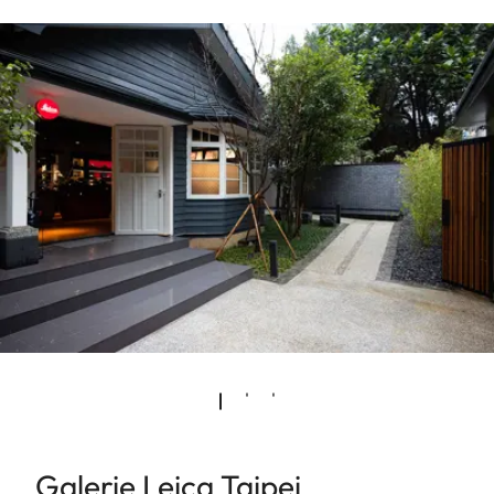
Galerie Leica Taipei