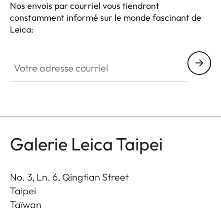
Nos envois par courriel vous tiendront
constamment informé sur le monde fascinant de
Leica:
GAL001
Votre adresse courriel
Galerie Leica Taipei
No. 3, Ln. 6, Qingtian Street
Taipei
Taïwan