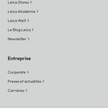
Leica Stores
Leica Akademie
Leica Welt
Le Blog Leica
Newsletter
Entreprise
Corporate
Presse et actualités
Carrières