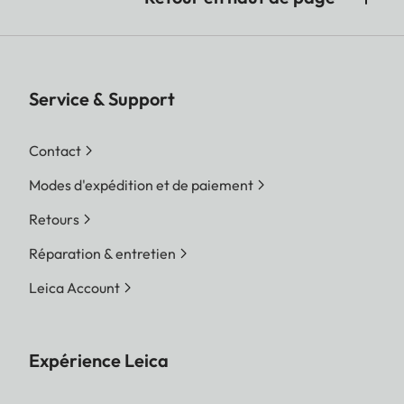
Service & Support
Contact
Modes d'expédition et de paiement
Retours
Réparation & entretien
Leica Account
Expérience Leica