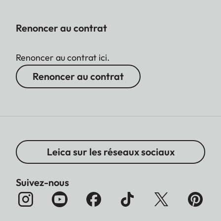
Renoncer au contrat
Renoncer au contrat ici.
Renoncer au contrat
Leica sur les réseaux sociaux
Suivez-nous