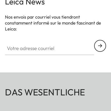
Leica News
Nos envois par courriel vous tiendront
constamment informé sur le monde fascinant de
Leica:
Votre adresse courriel
DAS WESENTLICHE