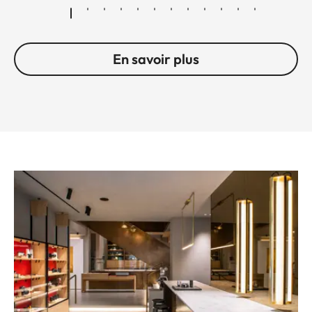
En savoir plus