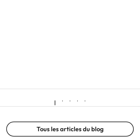
Tous les articles du blog