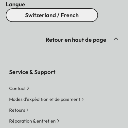
Langue
Switzerland / French
Retour en haut de page
Service & Support
Contact
Modes d'expédition et de paiement
Retours
Réparation & entretien