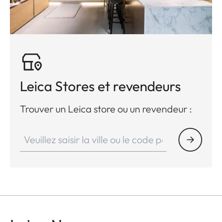
Leica Stores et revendeurs
Trouver un Leica store ou un revendeur :