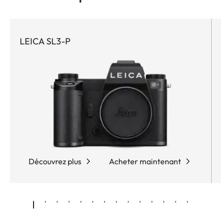
LEICA SL3-P
Découvrez plus
Acheter maintenant