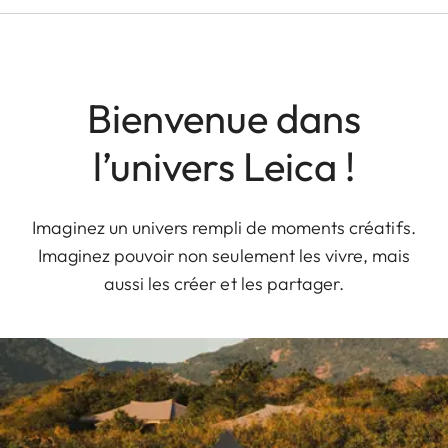
Bienvenue dans
l’univers Leica !
Imaginez un univers rempli de moments créatifs.
Imaginez pouvoir non seulement les vivre, mais
aussi les créer et les partager.