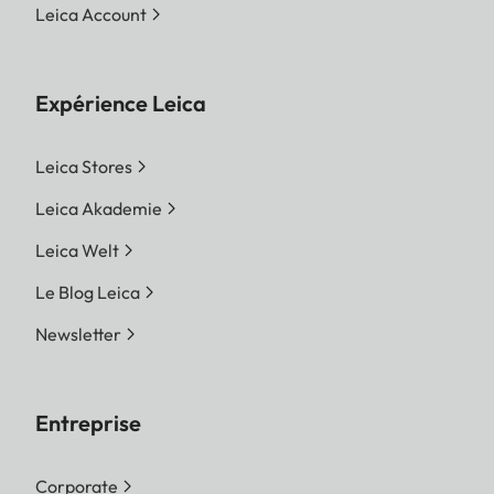
Leica Account
Expérience Leica
Leica Stores
Leica Akademie
Leica Welt
Le Blog Leica
Newsletter
Entreprise
Corporate