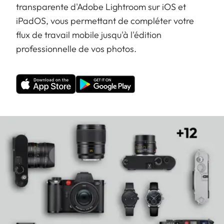
transparente d'Adobe Lightroom sur iOS et
iPadOS, vous permettant de compléter votre
flux de travail mobile jusqu'à l'édition
professionnelle de vos photos.