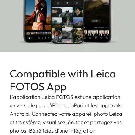
Compatible with Leica
FOTOS App
L'application Leica FOTOS est une application
universelle pour l'iPhone, l'iPad et les appareils
Android. Connectez votre appareil photo Leica
et transférez, visualisez, éditez et partagez vos
photos. Bénéficiez d'une intégration