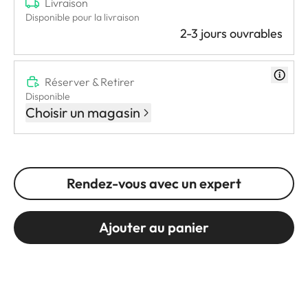
Livraison
Disponible pour la livraison
2-3 jours ouvrables
Réserver & Retirer
Disponible
Choisir un magasin
Rendez-vous avec un expert
Ajouter au panier