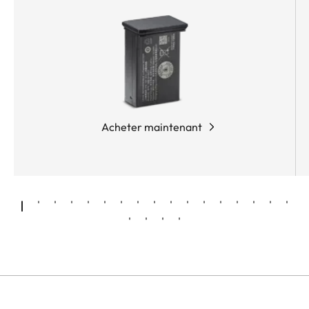
Acheter maintenant