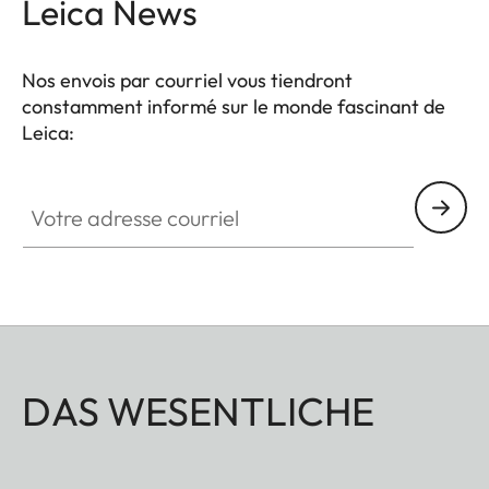
Leica News
Nos envois par courriel vous tiendront
constamment informé sur le monde fascinant de
Leica:
Votre adresse courriel
DAS WESENTLICHE