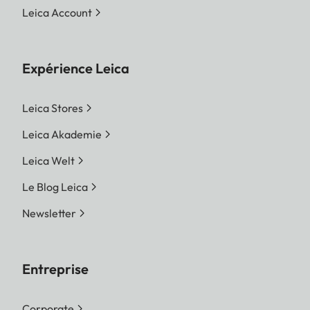
Leica Account
Expérience Leica
Leica Stores
Leica Akademie
Leica Welt
Le Blog Leica
Newsletter
Entreprise
Corporate