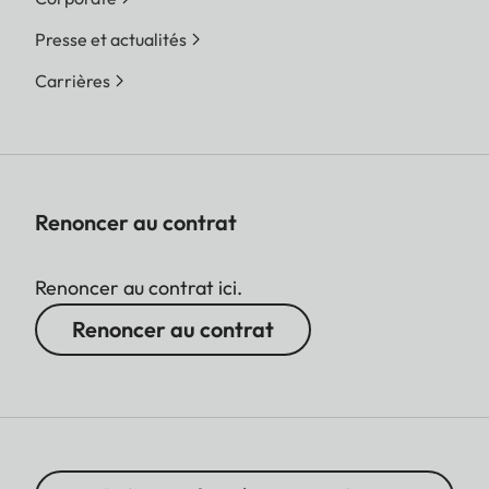
Presse et actualités
Carrières
Renoncer au contrat
Renoncer au contrat ici.
Renoncer au contrat