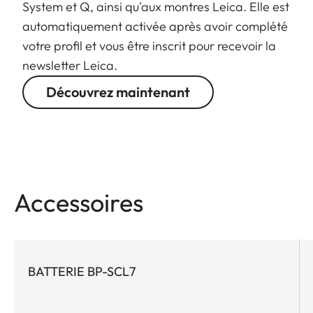
System et Q, ainsi qu'aux montres Leica. Elle est
automatiquement activée après avoir complété
votre profil et vous être inscrit pour recevoir la
newsletter Leica.
Découvrez maintenant
Accessoires
BATTERIE BP-SCL7