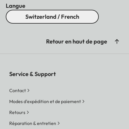
Langue
Switzerland / French
Retour en haut de page
Service & Support
Contact
Modes d'expédition et de paiement
Retours
Réparation & entretien