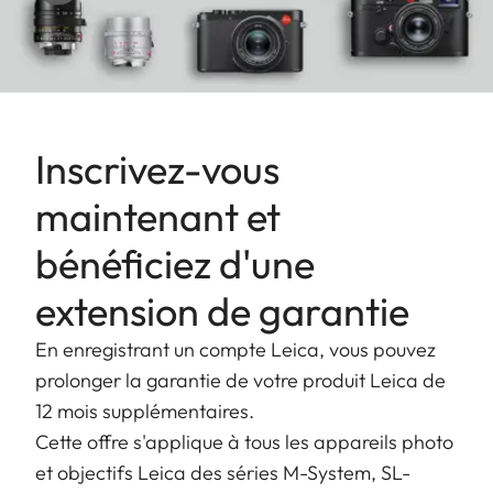
Inscrivez-vous
maintenant et
bénéficiez d'une
extension de garantie
En enregistrant un compte Leica, vous pouvez
prolonger la garantie de votre produit Leica de
12 mois supplémentaires.
Cette offre s'applique à tous les appareils photo
et objectifs Leica des séries M-System, SL-