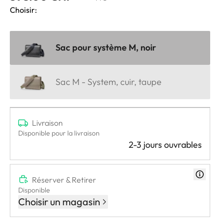
Choisir:
Sac pour système M, noir
Sac M - System, cuir, taupe
Livraison
Disponible pour la livraison
2-3 jours ouvrables
Réserver & Retirer
Disponible
Choisir un magasin