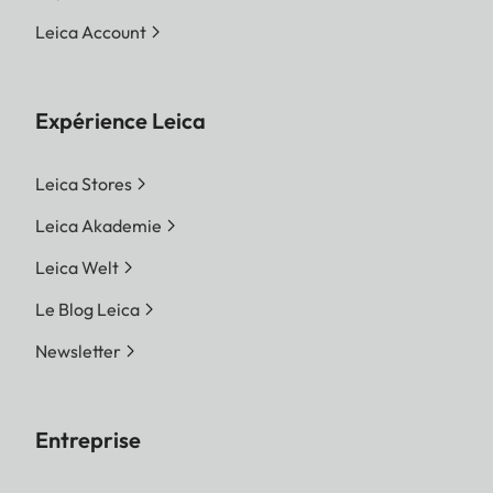
Leica Account
Expérience Leica
Leica Stores
Leica Akademie
Leica Welt
Le Blog Leica
Newsletter
Entreprise