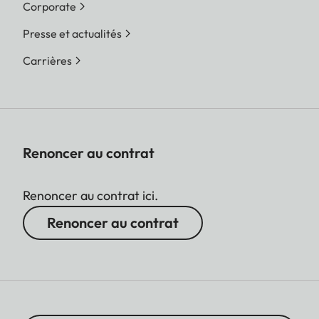
Corporate
Presse et actualités
Carrières
Renoncer au contrat
Renoncer au contrat ici.
Renoncer au contrat