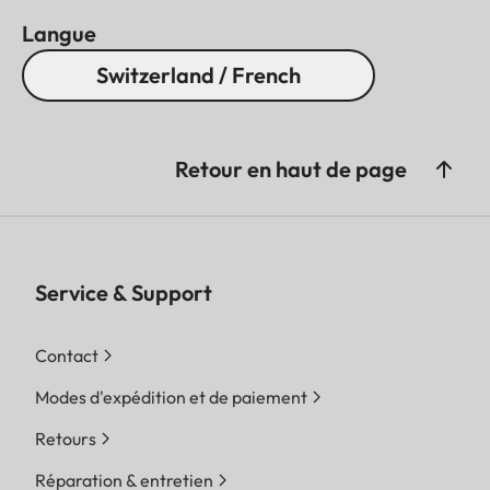
Langue
Switzerland / French
Retour en haut de page
Service & Support
Contact
Modes d'expédition et de paiement
Retours
Réparation & entretien