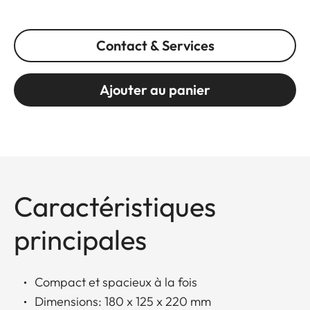
Contact & Services
Ajouter au panier
Caractéristiques
principales
Compact et spacieux à la fois
Dimensions: 180 x 125 x 220 mm