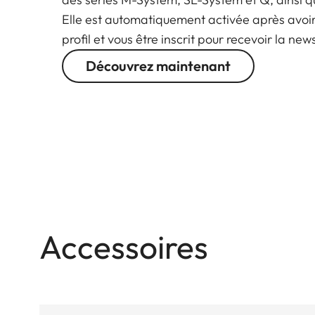
Elle est automatiquement activée après avoi
profil et vous être inscrit pour recevoir la new
Découvrez maintenant
Accessoires