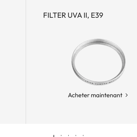
FILTER UVA II, E39
Acheter maintenant