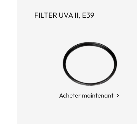
FILTER UVA II, E39
Acheter maintenant