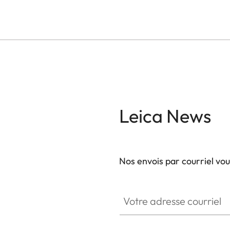
Leica News
Nos envois par courriel vo
Votre adresse courriel