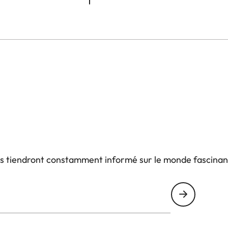
us tiendront constamment informé sur le monde fascinan