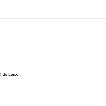
t de Leica: