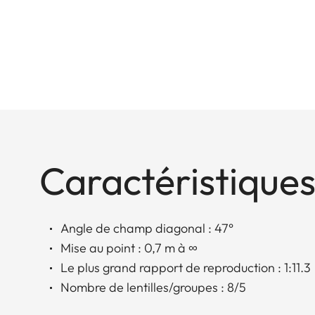
Caractéristiques
Angle de champ diagonal : 47°
Mise au point : 0,7 m à ∞
Le plus grand rapport de reproduction : 1:11.3
Nombre de lentilles/groupes : 8/5