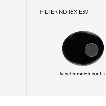
FILTER ND 16X E39
Acheter maintenant