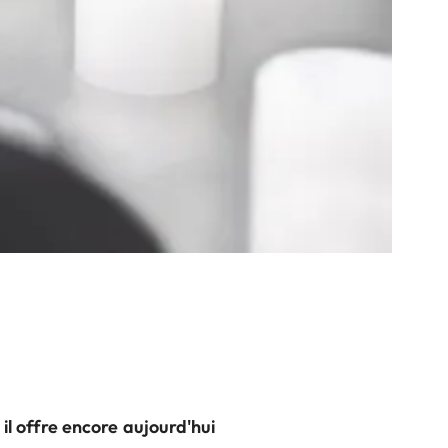
l offre encore aujourd'hui