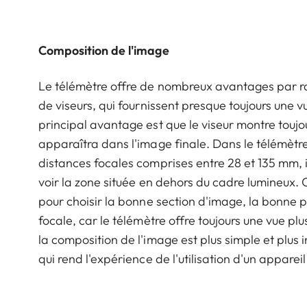
Composition de l'image
Le télémètre offre de nombreux avantages par r
de viseurs, qui fournissent presque toujours une vu
principal avantage est que le viseur montre toujo
apparaîtra dans l'image finale. Dans le télémètre
distances focales comprises entre 28 et 135 mm, il
voir la zone située en dehors du cadre lumineux. 
pour choisir la bonne section d'image, la bonne p
focale, car le télémètre offre toujours une vue plu
la composition de l'image est plus simple et plus 
qui rend l'expérience de l'utilisation d'un apparei