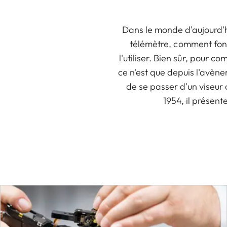
Dans le monde d'aujourd'
télémètre, comment fonc
l'utiliser. Bien sûr, pour c
ce n'est que depuis l'avène
de se passer d'un viseur 
1954, il présent