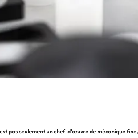
'est pas seulement un chef-d'œuvre de mécanique fine, i