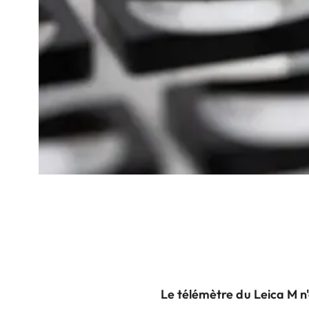
Le télémètre du Leica M n