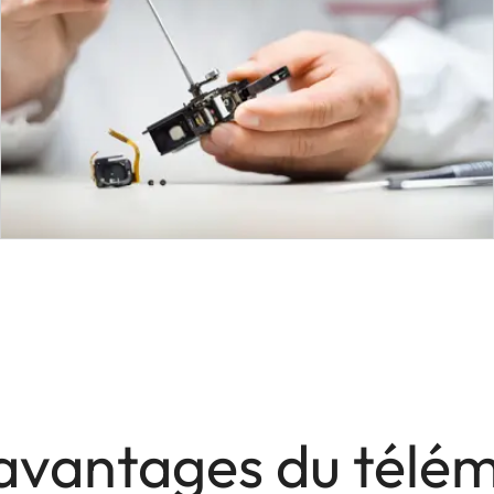
avantages du télé