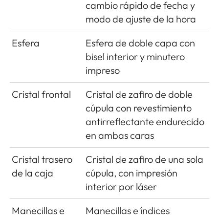
cambio rápido de fecha y
modo de ajuste de la hora
Esfera
Esfera de doble capa con
bisel interior y minutero
impreso
Cristal frontal
Cristal de zafiro de doble
cúpula con revestimiento
antirreflectante endurecido
en ambas caras
Cristal trasero
Cristal de zafiro de una sola
de la caja
cúpula, con impresión
interior por láser
Manecillas e
Manecillas e índices