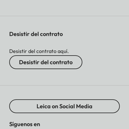
Desistir del contrato
Desistir del contrato aquí.
Desistir del contrato
Leica on Social Media
Síguenos en