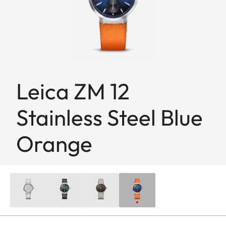
Leica ZM 12
Stainless Steel Blue
Orange