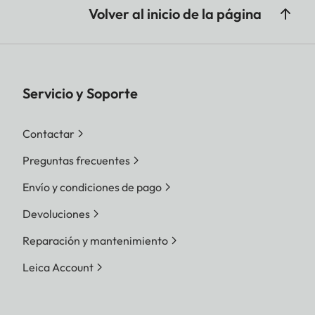
Volver al inicio de la página
Servicio y Soporte
Contactar
Preguntas frecuentes
Envío y condiciones de pago
Devoluciones
Reparación y mantenimiento
Leica Account