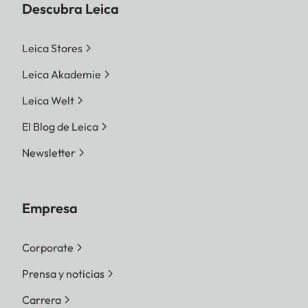
Descubra Leica
Leica Stores
Leica Akademie
Leica Welt
El Blog de Leica
Newsletter
Empresa
Corporate
Prensa y noticias
Carrera