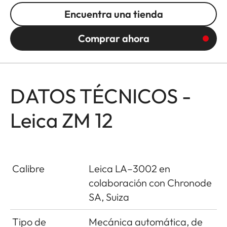
Encuentra una tienda
Comprar ahora
DATOS TÉCNICOS -
Leica ZM 12
Calibre
Leica LA–3002 en
colaboración con Chronode
SA, Suiza
Tipo de
Mecánica automática, de