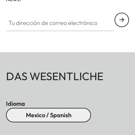
ZM001
Tu dirección de correo electrónico
DAS WESENTLICHE
Idioma
Mexico / Spanish