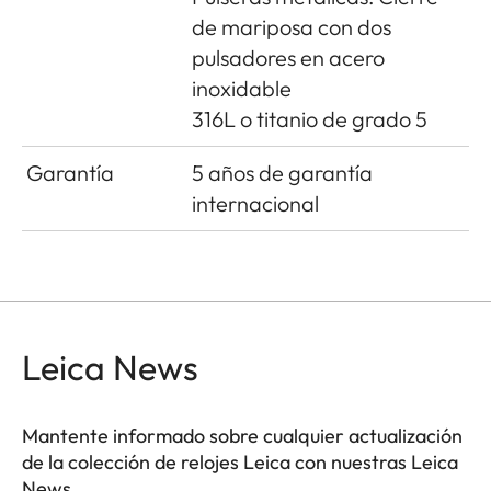
de mariposa con dos
pulsadores en acero
inoxidable
316L o titanio de grado 5
Garantía
5 años de garantía
internacional
Leica News
Mantente informado sobre cualquier actualización
de la colección de relojes Leica con nuestras Leica
News.