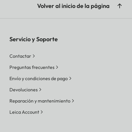
Volver al inicio de la página
Servicio y Soporte
Contactar
Preguntas frecuentes
Envío y condiciones de pago
Devoluciones
Reparación y mantenimiento
Leica Account