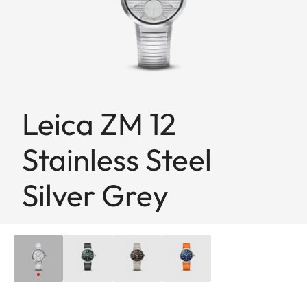
Leica ZM 12
Stainless Steel
Silver Grey