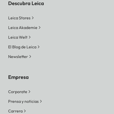
Descubra Leica
Leica Stores
Leica Akademie
Leica Welt
El Blog de Leica
Newsletter
Empresa
Corporate
Prensa y noticias
Carrera