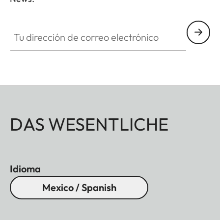
ZM001
Tu dirección de correo electrónico
DAS WESENTLICHE
Idioma
Mexico / Spanish