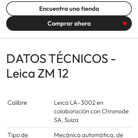
Encuentra una tienda
Comprar ahora
DATOS TÉCNICOS -
Leica ZM 12
Calibre
Leica LA–3002 en
colaboración con Chronode
SA, Suiza
Tipo de
Mecánica automática, de