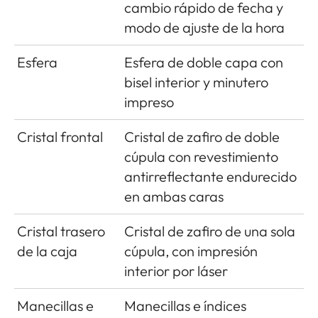
cambio rápido de fecha y
modo de ajuste de la hora
Esfera
Esfera de doble capa con
bisel interior y minutero
impreso
Cristal frontal
Cristal de zafiro de doble
cúpula con revestimiento
antirreflectante endurecido
en ambas caras
Cristal trasero
Cristal de zafiro de una sola
de la caja
cúpula, con impresión
interior por láser
Manecillas e
Manecillas e índices