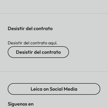
Desistir del contrato
Desistir del contrato aquí.
Desistir del contrato
Leica on Social Media
Síguenos en