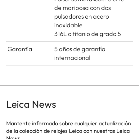
de mariposa con dos
pulsadores en acero
inoxidable
316L o titanio de grado 5
Garantía
5 años de garantía
internacional
Leica News
Mantente informado sobre cualquier actualización
de la colección de relojes Leica con nuestras Leica
News.