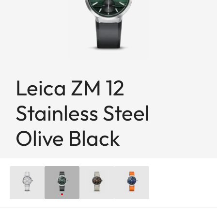
Leica ZM 12
Stainless Steel
Olive Black