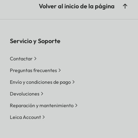
Volver al inicio de la página
Servicio y Soporte
Contactar
Preguntas frecuentes
Envío y condiciones de pago
Devoluciones
Reparación y mantenimiento
Leica Account