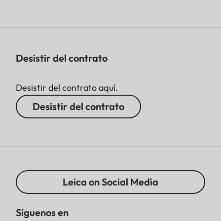
Desistir del contrato
Desistir del contrato aquí.
Desistir del contrato
Leica on Social Media
Síguenos en