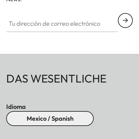
ZM001
Tu dirección de correo electrónico
DAS WESENTLICHE
Idioma
Mexico / Spanish