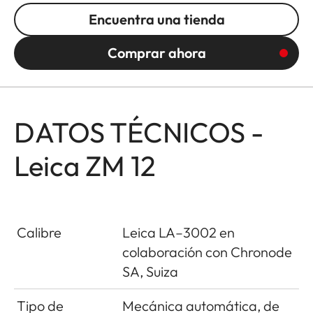
Encuentra una tienda
Comprar ahora
DATOS TÉCNICOS -
Leica ZM 12
Calibre
Leica LA–3002 en
colaboración con Chronode
SA, Suiza
Tipo de
Mecánica automática, de