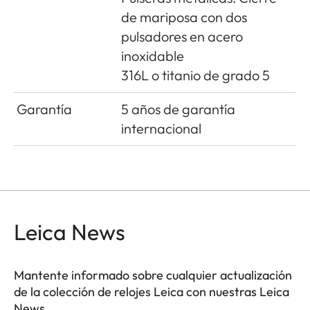
de mariposa con dos
pulsadores en acero
inoxidable
316L o titanio de grado 5
Garantía
5 años de garantía
internacional
Leica News
Mantente informado sobre cualquier actualización
de la colección de relojes Leica con nuestras Leica
News.