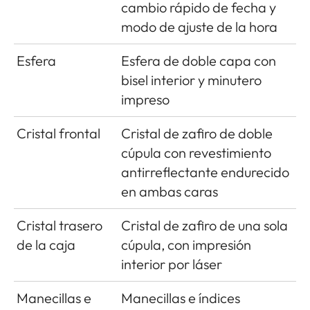
cambio rápido de fecha y
modo de ajuste de la hora
Esfera
Esfera de doble capa con
bisel interior y minutero
impreso
Cristal frontal
Cristal de zafiro de doble
cúpula con revestimiento
antirreflectante endurecido
en ambas caras
Cristal trasero
Cristal de zafiro de una sola
de la caja
cúpula, con impresión
interior por láser
Manecillas e
Manecillas e índices