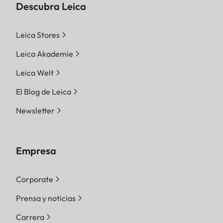
Descubra Leica
Leica Stores
Leica Akademie
Leica Welt
El Blog de Leica
Newsletter
Empresa
Corporate
Prensa y noticias
Carrera