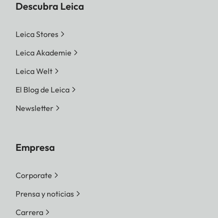
Descubra Leica
Leica Stores
Leica Akademie
Leica Welt
El Blog de Leica
Newsletter
Empresa
Corporate
Prensa y noticias
Carrera