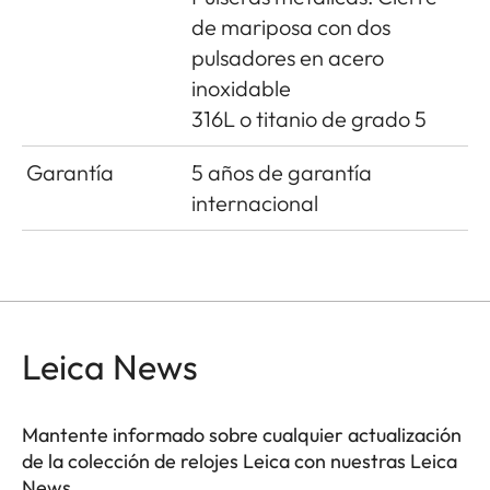
de mariposa con dos
pulsadores en acero
inoxidable
316L o titanio de grado 5
Garantía
5 años de garantía
internacional
Leica News
Mantente informado sobre cualquier actualización
de la colección de relojes Leica con nuestras Leica
News.