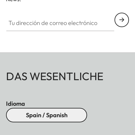
ZM001
Tu dirección de correo electrónico
DAS WESENTLICHE
Idioma
Spain / Spanish