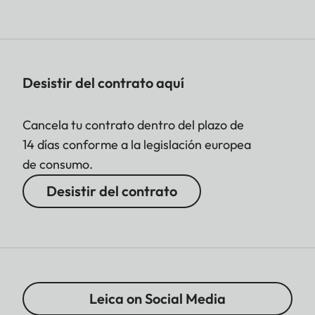
Desistir del contrato aquí
Cancela tu contrato dentro del plazo de
14 días conforme a la legislación europea
de consumo.
Desistir del contrato
Leica on Social Media