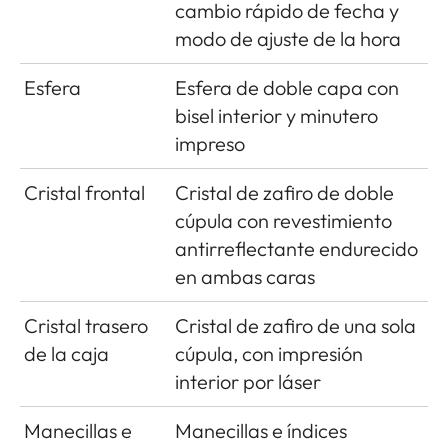
cambio rápido de fecha y
modo de ajuste de la hora
Esfera
Esfera de doble capa con
bisel interior y minutero
impreso
Cristal frontal
Cristal de zafiro de doble
cúpula con revestimiento
antirreflectante endurecido
en ambas caras
Cristal trasero
Cristal de zafiro de una sola
de la caja
cúpula, con impresión
interior por láser
Manecillas e
Manecillas e índices