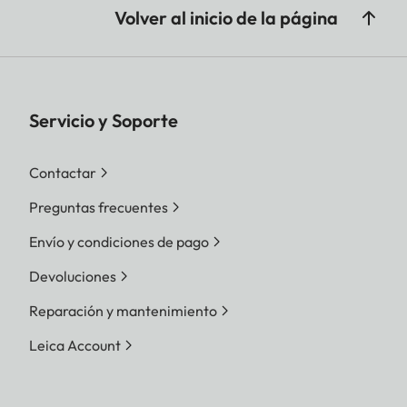
Volver al inicio de la página
Servicio y Soporte
Contactar
Preguntas frecuentes
Envío y condiciones de pago
Devoluciones
Reparación y mantenimiento
Leica Account