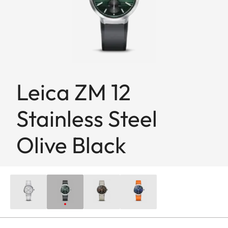
Leica ZM 12
Stainless Steel
Olive Black