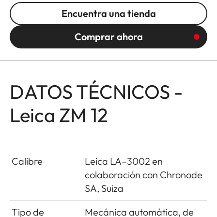
Encuentra una tienda
Comprar ahora
DATOS TÉCNICOS -
Leica ZM 12
Calibre
Leica LA–3002 en
colaboración con Chronode
SA, Suiza
Tipo de
Mecánica automática, de