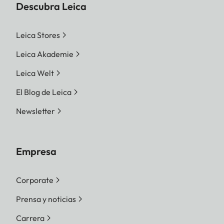
Descubra Leica
Leica Stores
Leica Akademie
Leica Welt
El Blog de Leica
Newsletter
Empresa
Corporate
Prensa y noticias
Carrera