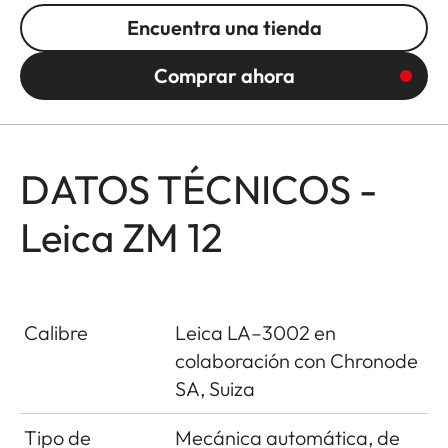
Encuentra una tienda
Comprar ahora
DATOS TÉCNICOS -
Leica ZM 12
Calibre
Leica LA–3002 en
colaboración con Chronode
SA, Suiza
Tipo de
Mecánica automática, de