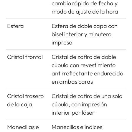
cambio rápido de fecha y
modo de ajuste de la hora
Esfera
Esfera de doble capa con
bisel interior y minutero
impreso
Cristal frontal
Cristal de zafiro de doble
cúpula con revestimiento
antirreflectante endurecido
en ambas caras
Cristal trasero
Cristal de zafiro de una sola
de la caja
cúpula, con impresión
interior por láser
Manecillas e
Manecillas e índices