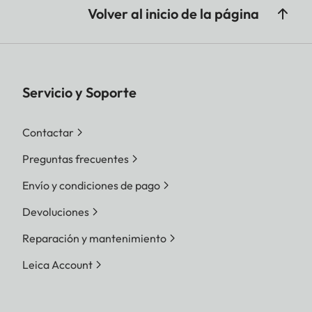
Volver al inicio de la página
Servicio y Soporte
Contactar
Preguntas frecuentes
Envío y condiciones de pago
Devoluciones
Reparación y mantenimiento
Leica Account