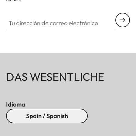
ZM001
Tu dirección de correo electrónico
DAS WESENTLICHE
Idioma
Spain / Spanish