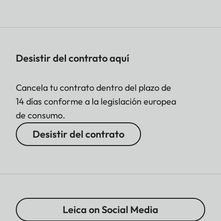
Desistir del contrato aquí
Cancela tu contrato dentro del plazo de
14 días conforme a la legislación europea
de consumo.
Desistir del contrato
Leica on Social Media