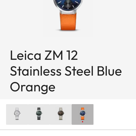
Leica ZM 12
Stainless Steel Blue
Orange