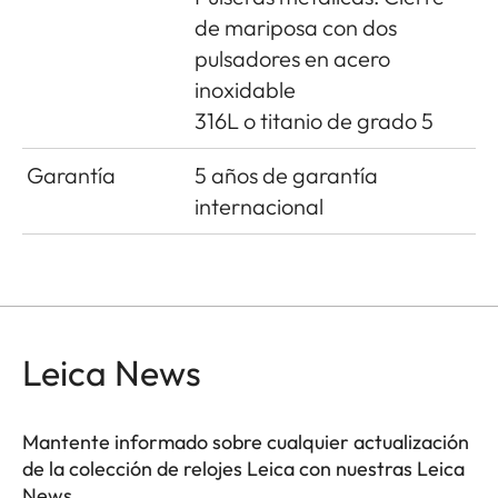
de mariposa con dos
pulsadores en acero
inoxidable
316L o titanio de grado 5
Garantía
5 años de garantía
internacional
Leica News
Mantente informado sobre cualquier actualización
de la colección de relojes Leica con nuestras Leica
News.