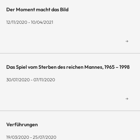
Der Moment macht das Bild
12/11/2020 - 10/04/2021
Das Spiel vom Sterben des reichen Mannes, 1965 – 1998
30/07/2020 - 07/11/2020
Verführungen
19/03/2020 - 25/07/2020