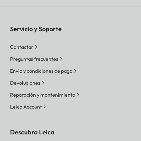
Servicio y Soporte
Contactar
Preguntas frecuentes
Envío y condiciones de pago
Devoluciones
Reparación y mantenimiento
Leica Account
Descubra Leica