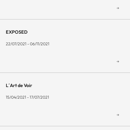
EXPOSED
22/07/2021 - 06/11/2021
L´Art de Voir
15/04/2021 - 17/07/2021