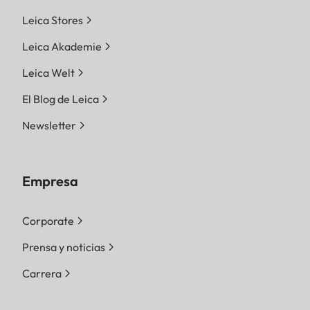
Leica Stores
Leica Akademie
Leica Welt
El Blog de Leica
Newsletter
Empresa
Corporate
Prensa y noticias
Carrera