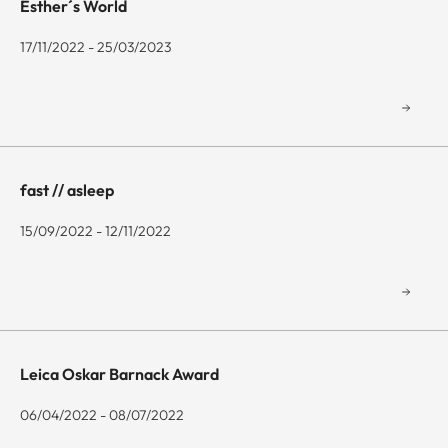
Esther´s World
17/11/2022 - 25/03/2023
fast // asleep
15/09/2022 - 12/11/2022
Leica Oskar Barnack Award
06/04/2022 - 08/07/2022