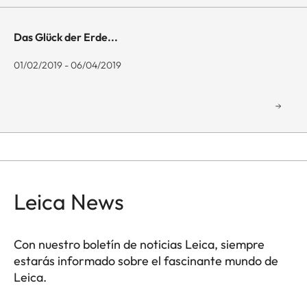
Das Glück der Erde...
01/02/2019 - 06/04/2019
Leica News
Con nuestro boletín de noticias Leica, siempre
estarás informado sobre el fascinante mundo de
Leica.
GAL001