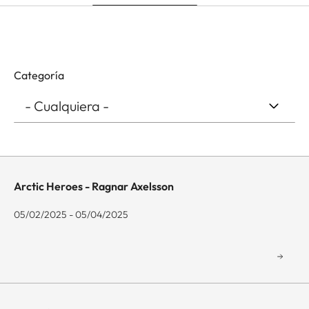
Categoría
Arctic Heroes - Ragnar Axelsson
05/02/2025 - 05/04/2025