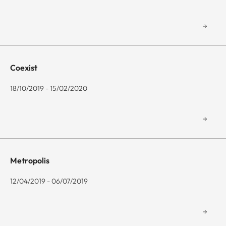
Coexist
18/10/2019 - 15/02/2020
Metropolis
12/04/2019 - 06/07/2019