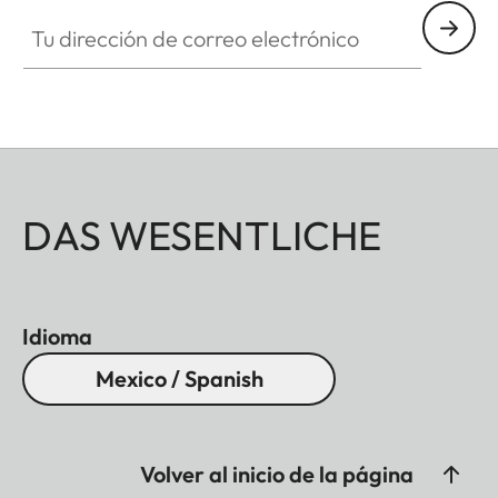
Tu dirección de correo electrónico
DAS WESENTLICHE
Idioma
Mexico / Spanish
Volver al inicio de la página