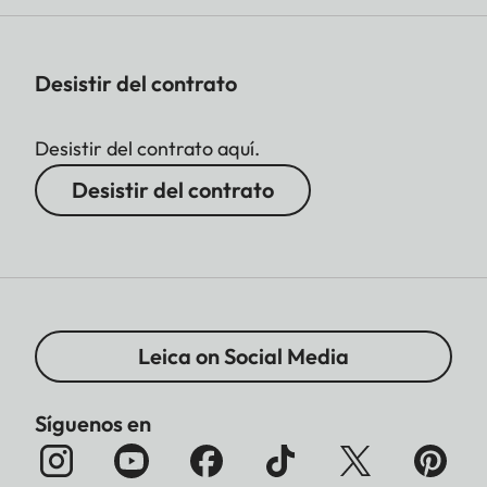
Desistir del contrato
Desistir del contrato aquí.
Desistir del contrato
Leica on Social Media
Síguenos en