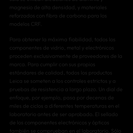
magnesio de alta densidad, y materiales
reforzados con fibra de carbono para los
modelos CRF.
Para obtener la máxima fiabilidad, todos los
componentes de vidrio, metal y electrónicos
proceden exclusivamente de proveedores de la
marca. Para cumplir con sus propios
estándares de calidad, todos los productos
Leica se someten a los controles estrictos y a
pruebas de resistencia a largo plazo. Un dial de
enfoque, por ejemplo, pasa por decenas de
miles de ciclos a diferentes temperaturas en el
laboratorio antes de ser aprobado. El sellado
de los componentes electrónicos y ópticos
también se comprueban en el laboratorio. Sólo