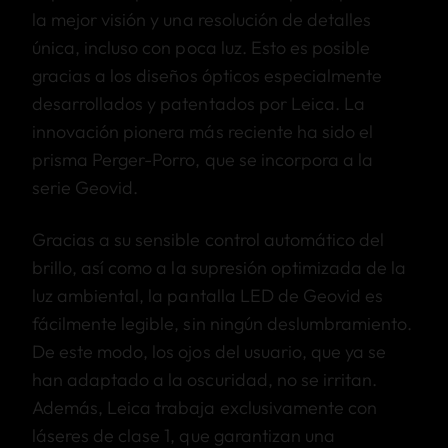
la mejor visión y una resolución de detalles
única, incluso con poca luz. Esto es posible
gracias a los diseños ópticos especialmente
desarrollados y patentados por Leica. La
innovación pionera más reciente ha sido el
prisma Perger-Porro, que se incorpora a la
serie Geovid.
Gracias a su sensible control automático del
brillo, así como a la supresión optimizada de la
luz ambiental, la pantalla LED de Geovid es
fácilmente legible, sin ningún deslumbramiento.
De este modo, los ojos del usuario, que ya se
han adaptado a la oscuridad, no se irritan.
Además, Leica trabaja exclusivamente con
láseres de clase 1, que garantizan una