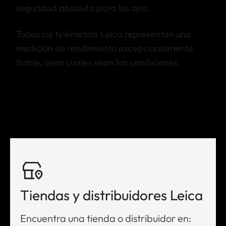
seguridad absoluta para los ojos.
Todos los telémetros Leica representan una
medición de rendimiento excepcionalmente
fiable, sean cuales sean las condiciones.
Tiendas y distribuidores Leica
Encuentra una tienda o distribuidor en: