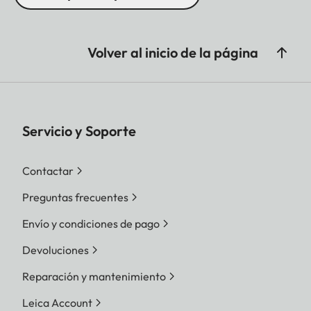
Volver al inicio de la página
Servicio y Soporte
Contactar
Preguntas frecuentes
Envío y condiciones de pago
Devoluciones
Reparación y mantenimiento
Leica Account