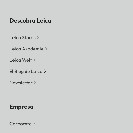
Descubra Leica
Leica Stores
Leica Akademie
Leica Welt
El Blog de Leica
Newsletter
Empresa
Corporate