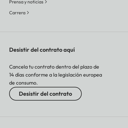
Prensa y noticias
Carrera
Desistir del contrato aquí
Cancela tu contrato dentro del plazo de
14 días conforme a la legislación europea
de consumo.
Desistir del contrato