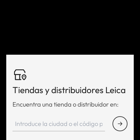
Tiendas y distribuidores Leica
Encuentra una tienda o distribuidor en: