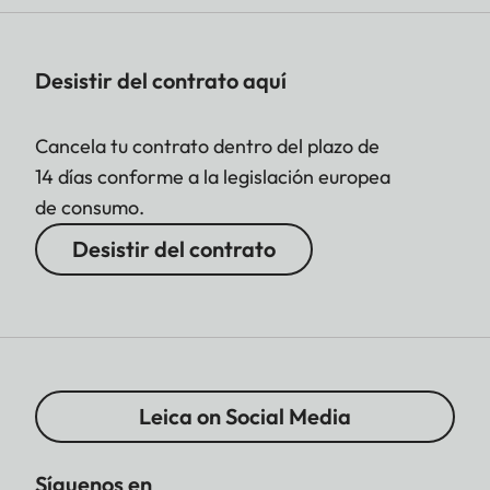
Desistir del contrato aquí
Cancela tu contrato dentro del plazo de
14 días conforme a la legislación europea
de consumo.
Desistir del contrato
Leica on Social Media
Síguenos en