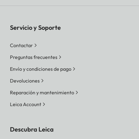
Servicio y Soporte
Contactar
Preguntas frecuentes
Envío y condiciones de pago
Devoluciones
Reparación y mantenimiento
Leica Account
Descubra Leica