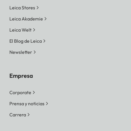
Leica Stores
Leica Akademie
Leica Welt
El Blog de Leica
Newsletter
Empresa
Corporate
Prensa y noticias
Carrera