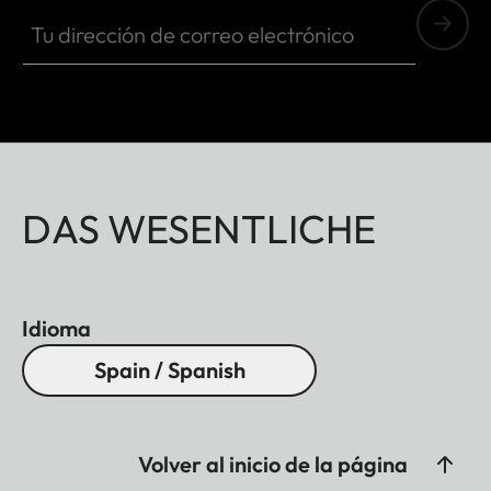
Tu dirección de correo electrónico
DAS WESENTLICHE
Idioma
Spain / Spanish
Volver al inicio de la página