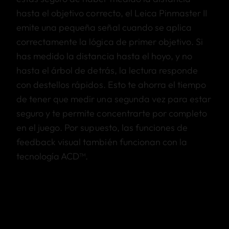
hasta el objetivo correcto, el Leica Pinmaster II
emite una pequeña señal cuando se aplica
correctamente la lógica de primer objetivo. Si
has medido la distancia hasta el hoyo, y no
hasta el árbol de detrás, la lectura responde
con destellos rápidos. Esto te ahorra el tiempo
de tener que medir una segunda vez para estar
seguro y te permite concentrarte por completo
en el juego. Por supuesto, las funciones de
feedback visual también funcionan con la
tecnología ACD™.