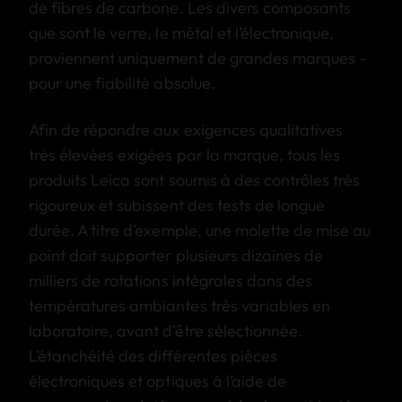
de fibres de carbone. Les divers composants
que sont le verre, le métal et l’électronique,
proviennent uniquement de grandes marques –
pour une fiabilité absolue.
Afin de répondre aux exigences qualitatives
très élevées exigées par la marque, tous les
produits Leica sont soumis à des contrôles très
rigoureux et subissent des tests de longue
durée. A titre d’exemple, une molette de mise au
point doit supporter plusieurs dizaines de
milliers de rotations intégrales dans des
températures ambiantes très variables en
laboratoire, avant d’être sélectionnée.
L’étanchéité des différentes pièces
électroniques et optiques à l’aide de