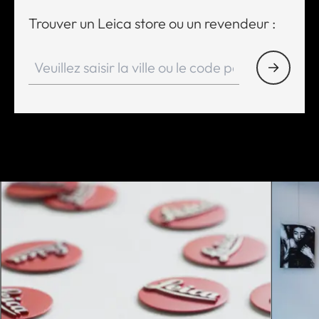
Trouver un Leica store ou un revendeur :