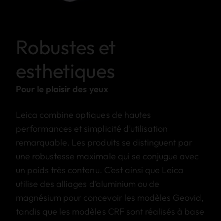
Robustes et
esthetiques
Pour le plaisir des yeux
Leica combine optiques de hautes
performances et simplicité d’utilisation
remarquable. Les produits se distinguent par
une robustesse maximale qui se conjugue avec
un poids très contenu. C’est ainsi que Leica
utilise des alliages d’aluminium ou de
magnésium pour concevoir les modèles Geovid,
tandis que les modèles CRF sont réalisés à base