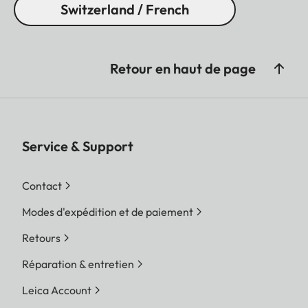
Switzerland / French
Retour en haut de page
Service & Support
Contact
Modes d'expédition et de paiement
Retours
Réparation & entretien
Leica Account