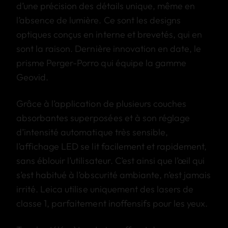
d’une précision des détails unique, même en
l’absence de lumière. Ce sont les designs
optiques conçus en interne et brevetés, qui en
sont la raison. Dernière innovation en date, le
prisme Perger-Porro qui équipe la gamme
Geovid.
Grâce à l’application de plusieurs couches
absorbantes superposées et à son réglage
d’intensité automatique très sensible,
l’affichage LED se lit facilement et rapidement,
sans éblouir l’utilisateur. C’est ainsi que l’œil qui
s’est habitué à l’obscurité ambiante, n’est jamais
irrité. Leica utilise uniquement des lasers de
classe 1, parfaitement inoffensifs pour les yeux.