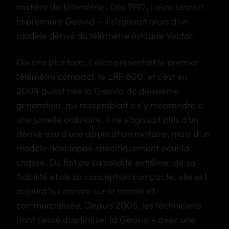
matière de télémétrie. Dès 1992, Leica lancait
la première Geovid – il s’agissait alors d’un
modèle dérivé du télémètre militaire Vector.
Dix ans plus tard, Leica présentait le premier
télémètre compact, le LRF 800, et c’est en
2004 qu’est née la Geovid de deuxième
génération, qui ressemblait à s’y méprendre à
une jumelle ordinaire. Il ne s’agissait plus d’un
dérivé issu d’une application militaire, mais d’un
modèle développé spécifiquement pour la
chasse. Du fait de sa solidité extrême, de sa
fiabilité et de sa conception compacte, elle est
aujourd’hui encore sur le terrain et
commercialisée. Depuis 2005, les techniciens
n’ont cessé d’optimiser la Geovid – avec une