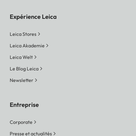
Expérience Leica
Leica Stores
Leica Akademie
Leica Welt
Le Blog Leica
Newsletter
Entreprise
Corporate
Presse et actualités