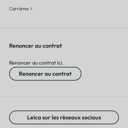
Carrières
Renoncer au contrat
Renoncer au contrat ici.
Renoncer au contrat
Leica sur les réseaux sociaux