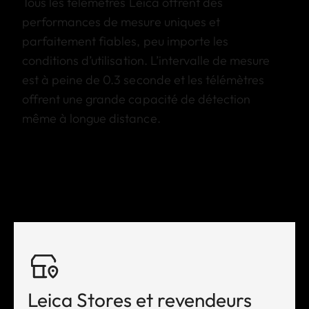
Tous les télémètres Leica offrent des
performances de mesure uniques et
parfaitement fiables, peu importe les
conditions d’utilisation. L’intervalle de mesure
est à peine de 0.3 seconde et les télémètres
offrent une grande capacité de détection
même à longue distance.
Leica Stores et revendeurs