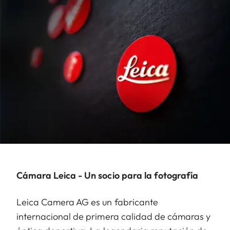
Cámara Leica - Un socio para la fotografía
Leica Camera AG es un fabricante
internacional de primera calidad de cámaras y