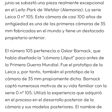
junio se subastó una pieza realmente excepcional
en el Leitz-Park de Wetzlar (Alemania): La serie
Leica 0 nº 105. Esta cámara de casi 100 años de
antigüedad es una de las primeras cámaras de 35
mm fabricadas en el mundo y tiene un destacado
propietario anterior.
El número 105 pertenecía a Oskar Barnack, que
había diseñado la "cámara Liliput" poco antes de
la Primera Guerra Mundial. Fue el prototipo de la
Leica y, por tanto, también el prototipo de la
cámara de 35 mm propiamente dicha. Barnack
captó numerosos motivos de su vida familiar con la
serie 0 nº 105. Utilizó la experiencia que adquirió
en el proceso en el desarrollo posterior de la
cámara y sus modelos posteriores. El nombre de