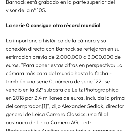
Barnack está grabado en la parte superior del
visor de la nº 105.
La serie 0 consigue otro récord mundial
La importancia histórica de la cámara y su
conexión directa con Barnack se reflejaron en su
estimación previa de 2.000.000 a 3.000.000 de
euros. "Para poner estas cifras en perspectiva: La
cámara más cara del mundo hasta la fecha -
también una serie 0, número de serie 122- se
vendió en la 32ª subasta de Leitz Photographica
en 2018 por 2,4 millones de euros, incluida la prima
del comprador,[1]", dijo Alexander Sedlak, director
general de Leica Camera Classics, una filial
austriaca de Leica Camera AG. Leitz
Photographica Auction opera bajo el paraguas de