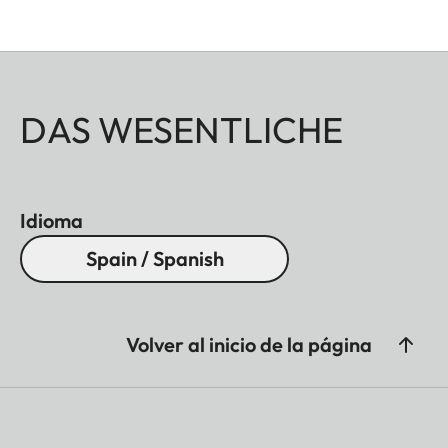
DAS WESENTLICHE
Idioma
Spain / Spanish
Volver al inicio de la página