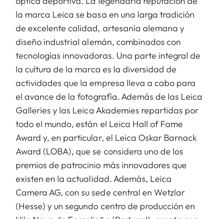
óptica deportiva. La legendaria reputación de
la marca Leica se basa en una larga tradición
de excelente calidad, artesanía alemana y
diseño industrial alemán, combinados con
tecnologías innovadoras. Una parte integral de
la cultura de la marca es la diversidad de
actividades que la empresa lleva a cabo para
el avance de la fotografía. Además de las Leica
Galleries y las Leica Akademies repartidas por
todo el mundo, están el Leica Hall of Fame
Award y, en particular, el Leica Oskar Barnack
Award (LOBA), que se considera uno de los
premios de patrocinio más innovadores que
existen en la actualidad. Además, Leica
Camera AG, con su sede central en Wetzlar
(Hesse) y un segundo centro de producción en