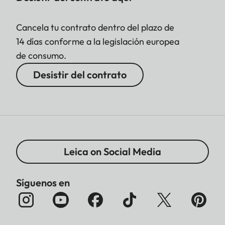
Cancela tu contrato dentro del plazo de
14 días conforme a la legislación europea
de consumo.
Desistir del contrato
Leica on Social Media
Síguenos en