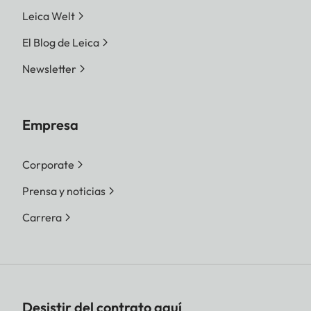
Leica Welt
El Blog de Leica
Newsletter
Empresa
Corporate
Prensa y noticias
Carrera
Desistir del contrato aquí