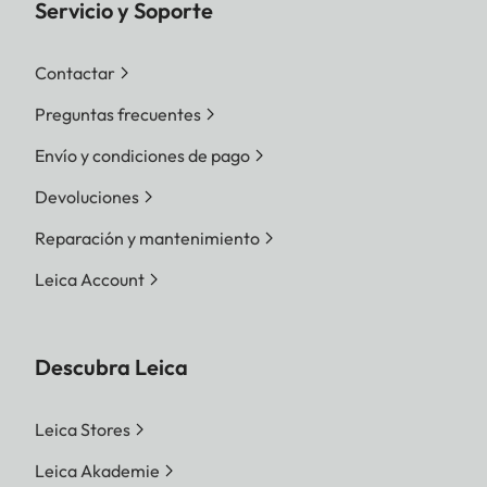
Servicio y Soporte
Contactar
Preguntas frecuentes
Envío y condiciones de pago
Devoluciones
Reparación y mantenimiento
Leica Account
Descubra Leica
Leica Stores
Leica Akademie