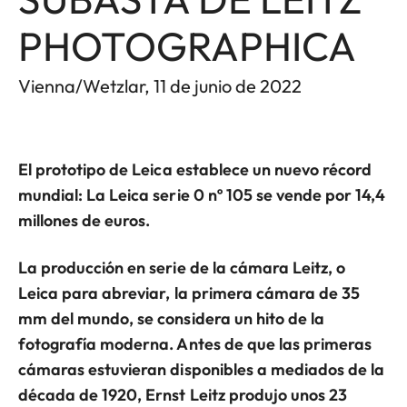
PHOTOGRAPHICA
Vienna/Wetzlar, 11 de junio de 2022
El prototipo de Leica establece un nuevo récord
mundial: La Leica serie 0 nº 105 se vende por 14,4
millones de euros.
La producción en serie de la cámara Leitz, o
Leica para abreviar, la primera cámara de 35
mm del mundo, se considera un hito de la
fotografía moderna. Antes de que las primeras
cámaras estuvieran disponibles a mediados de la
década de 1920, Ernst Leitz produjo unos 23