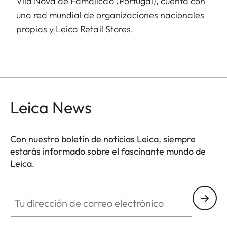
Vila Nova de Famalicão (Portugal), cuenta con
una red mundial de organizaciones nacionales
propias y Leica Retail Stores.
Leica News
Con nuestro boletín de noticias Leica, siempre
estarás informado sobre el fascinante mundo de
Leica.
Tu dirección de correo electrónico