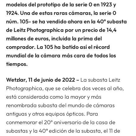
modelos del prototipo de la serie 0 en 1923 y
1924. Una de estas raras cámaras, la serie 0
núm. 105- se ha vendido ahora en la 40ª subasta
de Leitz Photographica por un precio de 14,4
millones de euros, incluida la prima del
comprador. La 105 ha batido así el récord
mundial de la cámara más cara de todos los
tiempos.
Wetzlar, 11 de junio de 2022 –
La subasta Leitz
Photographica, que se celebra dos veces al año,
está considerada como la mayor y más
renombrada subasta del mundo de cámaras
antiguas y otros equipos ópticos. Para
conmemorar el 20º aniversario de la casa de
subastas y la 40ª edición de la subasta, el 11 de