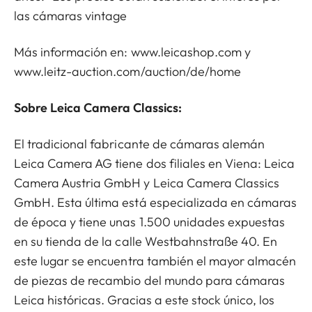
las cámaras vintage
Más información en:
www.leicashop.com
y
www.leitz-auction.com/auction/de/home
Sobre Leica Camera Classics:
El tradicional fabricante de cámaras alemán
Leica Camera AG tiene dos filiales en Viena: Leica
Camera Austria GmbH y Leica Camera Classics
GmbH. Esta última está especializada en cámaras
de época y tiene unas 1.500 unidades expuestas
en su tienda de la calle Westbahnstraße 40. En
este lugar se encuentra también el mayor almacén
de piezas de recambio del mundo para cámaras
Leica históricas. Gracias a este stock único, los