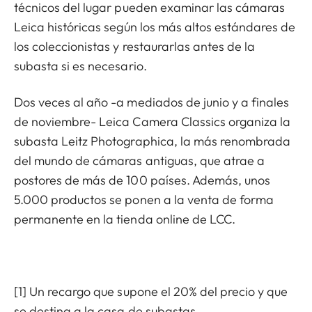
técnicos del lugar pueden examinar las cámaras
Leica históricas según los más altos estándares de
los coleccionistas y restaurarlas antes de la
subasta si es necesario.
Dos veces al año -a mediados de junio y a finales
de noviembre- Leica Camera Classics organiza la
subasta Leitz Photographica, la más renombrada
del mundo de cámaras antiguas, que atrae a
postores de más de 100 países. Además, unos
5.000 productos se ponen a la venta de forma
permanente en la tienda online de LCC.
[1] Un recargo que supone el 20% del precio y que
se destina a la casa de subastas.