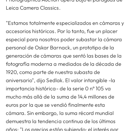
Leica Camera Classics.
"Estamos totalmente especializados en cámaras y
accesorios históricos. Por lo tanto, fue un placer
especial para nosotros poder subastar la cámara
personal de Oskar Barnack, un prototipo de la
generación de cámaras que sentó las bases de la
fotografía moderna a mediados de la década de
1920, como parte de nuestra subasta de
aniversario", dijo Sedlak. El valor intangible -la
importancia histórica- de la serie 0 nº 105 va
mucho más allá de la suma de 14,4 millones de
euros por la que se vendió finalmente esta
cámara. Sin embargo, la suma récord mundial
demuestra la tendencia continua de los últimos
años: "Los precios están subiendo: el interés por