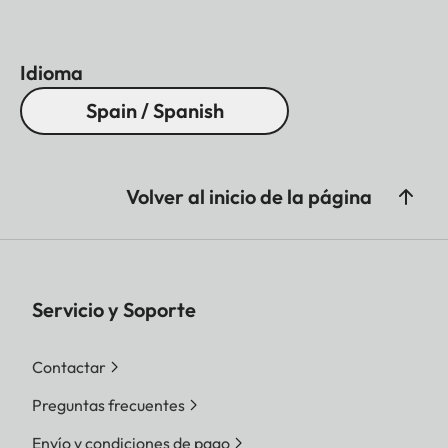
Idioma
Spain / Spanish
Volver al inicio de la página
Servicio y Soporte
Contactar
Preguntas frecuentes
Envío y condiciones de pago