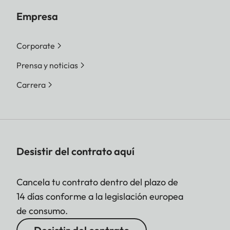
Empresa
Corporate
Prensa y noticias
Carrera
Desistir del contrato aquí
Cancela tu contrato dentro del plazo de
14 días conforme a la legislación europea
de consumo.