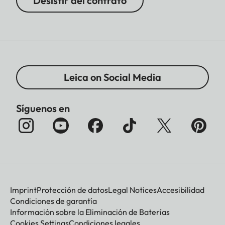
Desistir del contrato
Leica on Social Media
Síguenos en
Imprint
Protección de datos
Legal Notices
Accesibilidad
Condiciones de garantía
Información sobre la Eliminación de Baterías
Cookies Settings
Condiciones legales