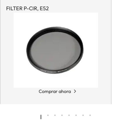
FILTER P-CIR, E52
Comprar ahora