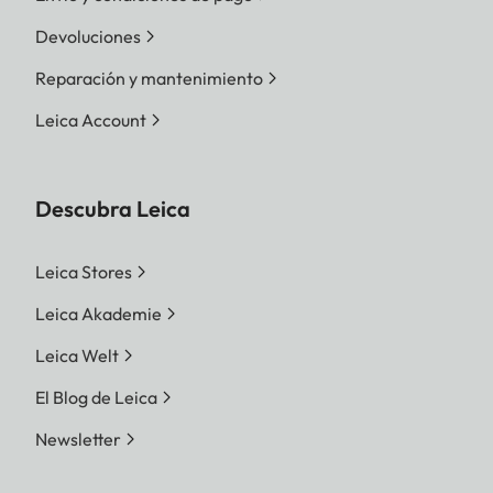
Devoluciones
Reparación y mantenimiento
Leica Account
Descubra Leica
Leica Stores
Leica Akademie
Leica Welt
El Blog de Leica
Newsletter