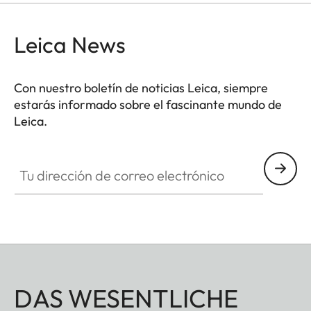
Leica News
Con nuestro boletín de noticias Leica, siempre
estarás informado sobre el fascinante mundo de
Leica.
Tu dirección de correo electrónico
DAS WESENTLICHE