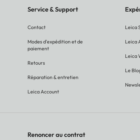
Service & Support
Expé
Contact
Leica 
Modes d'expédition et de
Leica
paiement
Leica 
Retours
Le Blo
Réparation & entretien
Newsle
Leica Account
Renoncer au contrat