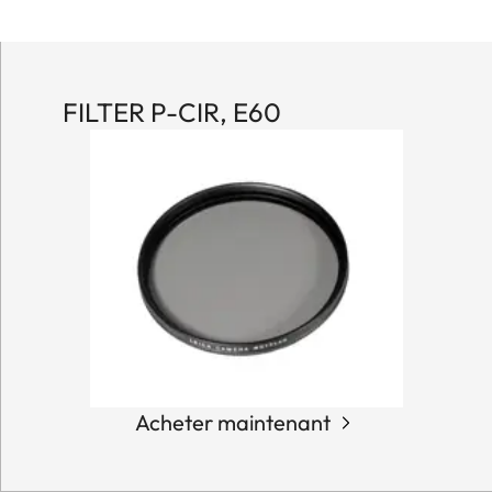
FILTER P-CIR, E60
Acheter maintenant