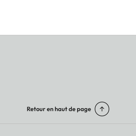
Retour en haut de page