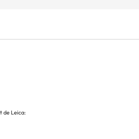
t de Leica: