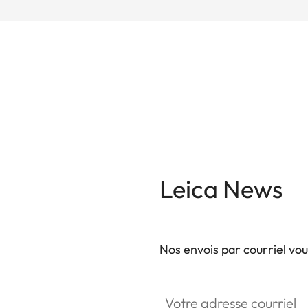
Leica News
Nos envois par courriel vo
Votre adresse courriel