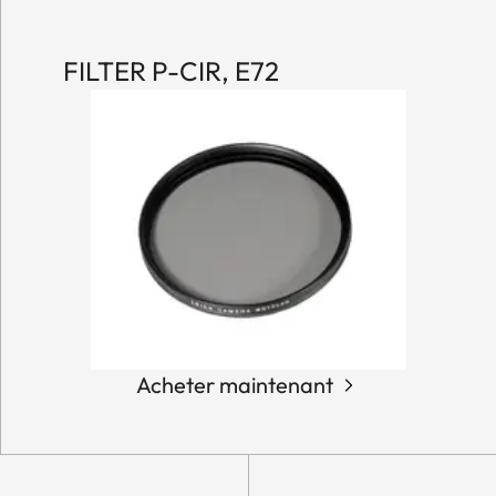
FILTER P-CIR, E72
Acheter maintenant