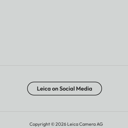
Leica on Social Media
Copyright © 2026 Leica Camera AG