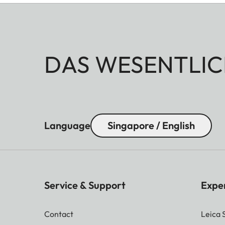
DAS WESENTLIC
Language
Singapore / English
Service & Support
Expe
Contact
Leica 