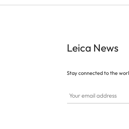
Leica News
Stay connected to the worl
Your email address