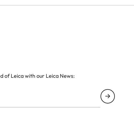
d of Leica with our Leica News: