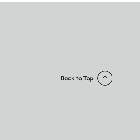
Back to Top