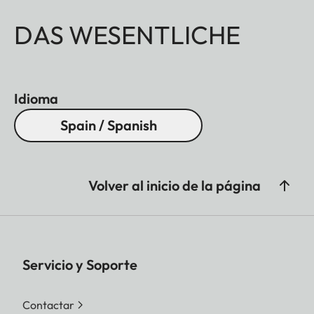
DAS WESENTLICHE
Idioma
Spain / Spanish
Volver al inicio de la página
Servicio y Soporte
Contactar