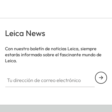
Leica News
Con nuestro boletín de noticias Leica, siempre
estarás informado sobre el fascinante mundo de
Leica.
Tu dirección de correo electrónico