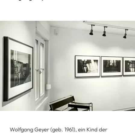
Wolfgang Geyer (geb. 1961), ein Kind der