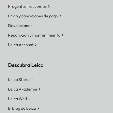
Preguntas frecuentes
Envío y condiciones de pago
Devoluciones
Reparación y mantenimiento
Leica Account
Descubra Leica
Leica Stores
Leica Akademie
Leica Welt
El Blog de Leica