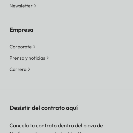
Newsletter
Empresa
Corporate
Prensa y noticias
Carrera
Desistir del contrato aquí
Cancela tu contrato dentro del plazo de