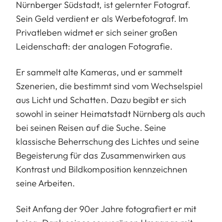
Nürnberger Südstadt, ist gelernter Fotograf.
Sein Geld verdient er als Werbefotograf. Im
Privatleben widmet er sich seiner großen
Leidenschaft: der analogen Fotografie.
Er sammelt alte Kameras, und er sammelt
Szenerien, die bestimmt sind vom Wechselspiel
aus Licht und Schatten. Dazu begibt er sich
sowohl in seiner Heimatstadt Nürnberg als auch
bei seinen Reisen auf die Suche. Seine
klassische Beherrschung des Lichtes und seine
Begeisterung für das Zusammenwirken aus
Kontrast und Bildkomposition kennzeichnen
seine Arbeiten.
Seit Anfang der 90er Jahre fotografiert er mit