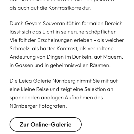
als auch auf die Kontrastkorrektur.
Durch Geyers Souveränität im formalen Bereich
lässt sich das Licht in seinerunerschöpflichen
Vielfalt der Erscheinungen erleben - als weicher
Schmelz, als harter Kontrast, als verhaltene
Andeutung von Dingen im Dunkeln, auf Mauern,
in Gassen und in geheimnisvollen Räumen.
Die Leica Galerie Nürnberg nimmt Sie mit auf
eine kleine Reise und zeigt eine Selektion an
spannenden analogen Aufnahmen des
Nürnberger Fotografen.
Zur Online-Galerie