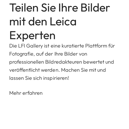
Teilen Sie Ihre Bilder
mit den Leica
Experten
Die LFI Gallery ist eine kuratierte Plattform für
Fotografie, auf der Ihre Bilder von
professionellen Bildredakteuren bewertet und
veröffentlicht werden. Machen Sie mit und
lassen Sie sich inspirieren!
Mehr erfahren