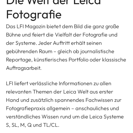
Fotografie
Das LFI Magazin bietet dem Bild die ganz große
Bühne und feiert die Vielfalt der Fotografie und
der Systeme. Jeder Auftritt erhält seinen
gebührenden Raum – gleich ob journalistische
Reportage, künstlerisches Portfolio oder klassische
Auftragsarbeit.
LFI liefert verlässliche Informationen zu allen
relevanten Themen der Leica Welt aus erster
Hand und zusätzlich spannendes Fachwissen zur
Fotografiepraxis allgemein – anschauliches und
verständliches Wissen rund um die Leica Systeme
S, SL, M, Q und TL/CL.