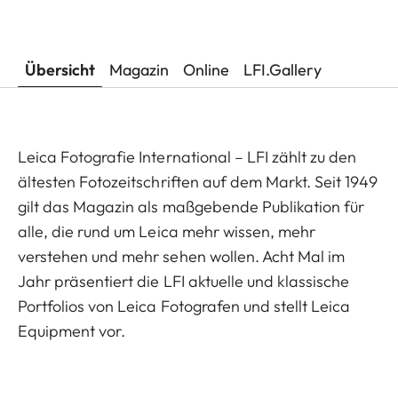
Übersicht
Magazin
Online
LFI.Gallery
Leica Fotografie International – LFI zählt zu den
ältesten Fotozeitschriften auf dem Markt. Seit 1949
gilt das Magazin als maßgebende Publikation für
alle, die rund um Leica mehr wissen, mehr
verstehen und mehr sehen wollen. Acht Mal im
Jahr präsentiert die LFI aktuelle und klassische
Portfolios von Leica Fotografen und stellt Leica
Equipment vor.