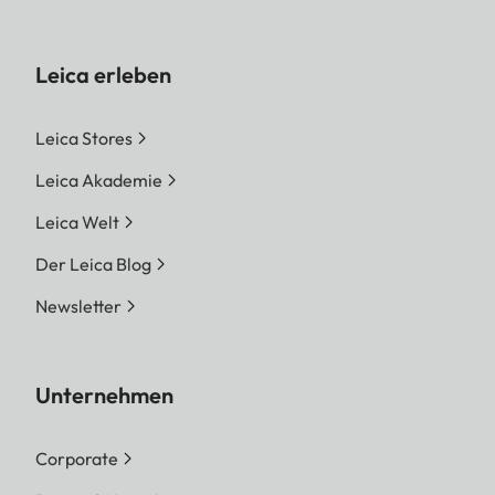
Leica erleben
Leica Stores
Leica Akademie
Leica Welt
Der Leica Blog
Newsletter
Unternehmen
Corporate