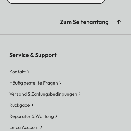
Zum Seitenanfang
Service & Support
Kontakt
Häufig gestellte Fragen
Versand & Zahlungsbedingungen
Rückgabe
Reparatur & Wartung
Leica Account