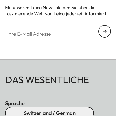
Mit unseren Leica News bleiben Sie über die
faszinierende Welt von Leica jederzeit informiert.
Ihre E-Mail Adresse
DAS WESENTLICHE
Sprache
Switzerland / German