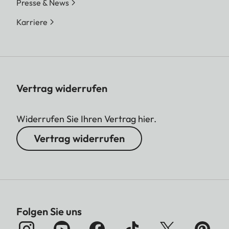
Presse & News
Karriere
Vertrag widerrufen
Widerrufen Sie Ihren Vertrag hier.
Vertrag widerrufen
Folgen Sie uns