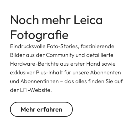
Noch mehr Leica
Fotografie
Eindrucksvolle Foto-Stories, faszinierende
Bilder aus der Community und detaillierte
Hardware-Berichte aus erster Hand sowie
exklusiver Plus-Inhalt für unsere Abonnenten
und Abonnentinnen – das alles finden Sie auf
der LFI-Website.
Mehr erfahren