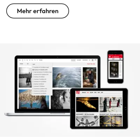
Mehr erfahren