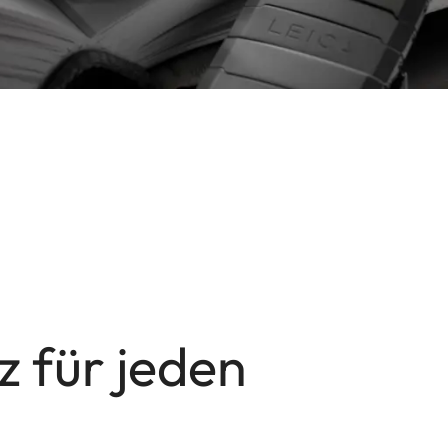
z für jeden