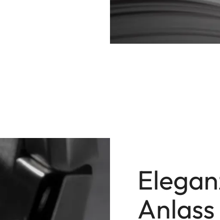
Elegan
Anlass