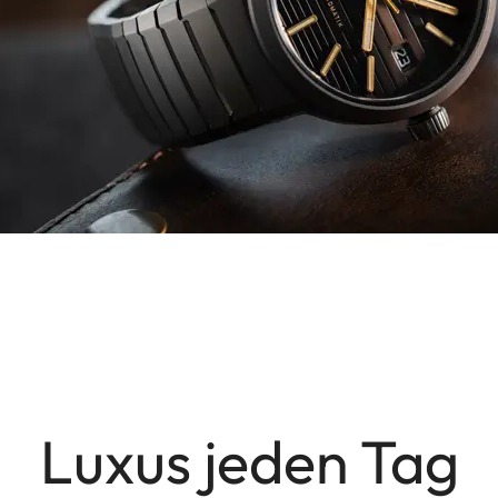
Luxus jeden Tag