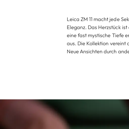
Leica ZM 11 macht jede Sek
Eleganz. Das Herzstück ist
eine fast mystische Tiefe er
aus. Die Kollektion verein
Neue Ansichten durch ande