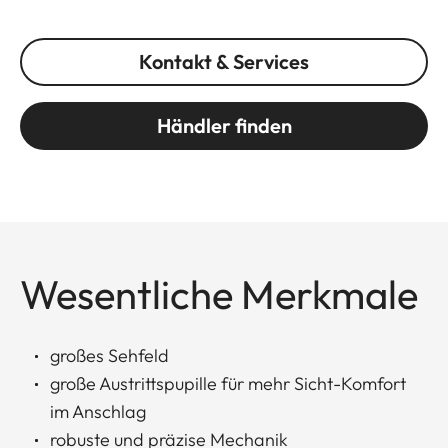
Kontakt & Services
Händler finden
Wesentliche Merkmale
großes Sehfeld
große Austrittspupille für mehr Sicht-Komfort
im Anschlag
robuste und präzise Mechanik