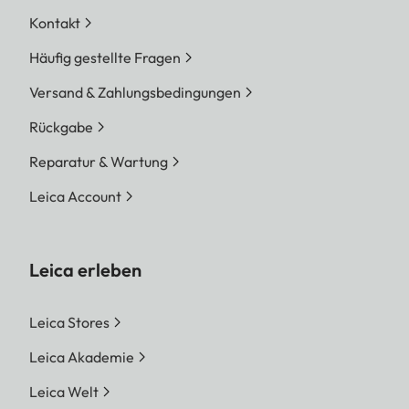
Kontakt
Häufig gestellte Fragen
Versand & Zahlungsbedingungen
Rückgabe
Reparatur & Wartung
Leica Account
Leica erleben
Leica Stores
Leica Akademie
Leica Welt