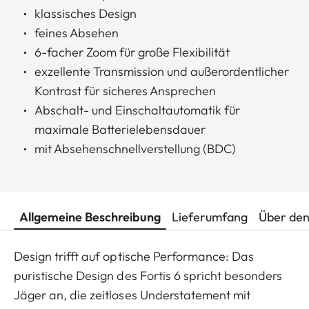
klassisches Design
feines Absehen
6-facher Zoom für große Flexibilität
exzellente Transmission und außerordentlicher
Kontrast für sicheres Ansprechen
Abschalt- und Einschaltautomatik für
maximale Batterielebensdauer
mit Absehenschnellverstellung (BDC)
Allgemeine Beschreibung
Lieferumfang
Über den
Design trifft auf optische Performance: Das
puristische Design des Fortis 6 spricht besonders
Jäger an, die zeitloses Understatement mit