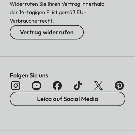
Widerrufen Sie Ihren Vertrag innerhalb
der 14-tägigen Frist gemäß EU-
Verbraucherrecht.
Vertrag widerrufen
Folgen Sie uns
Leica auf Social Media