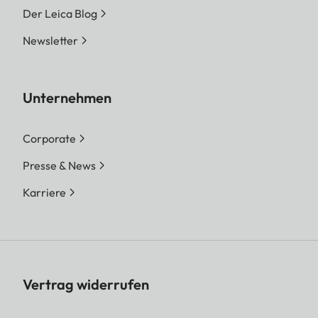
Der Leica Blog
Newsletter
Unternehmen
Corporate
Presse & News
Karriere
Vertrag widerrufen