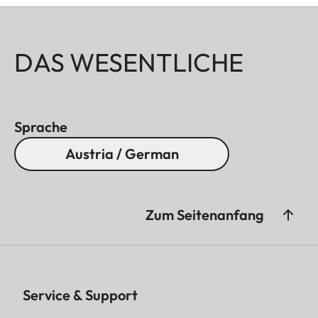
DAS WESENTLICHE
Sprache
Austria / German
Zum Seitenanfang
Service & Support