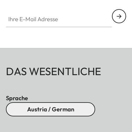
Ihre E-Mail Adresse
DAS WESENTLICHE
Sprache
Austria / German