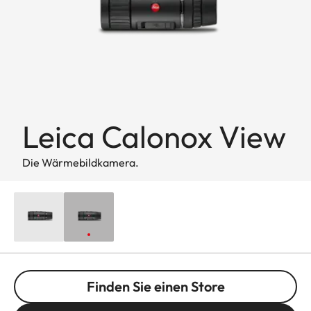
Leica Calonox View
Die Wärmebildkamera.
Finden Sie einen Store