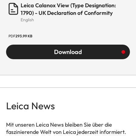
Leica Calanox View (Type Designation:
1790) - UK Declaration of Conformity
English
PDF
293.99 KB
Download
Leica News
Mit unseren Leica News bleiben Sie über die
faszinierende Welt von Leica jederzeit informiert.