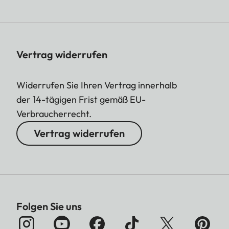
Vertrag widerrufen
Widerrufen Sie Ihren Vertrag innerhalb
der 14-tägigen Frist gemäß EU-
Verbraucherrecht.
Vertrag widerrufen
Folgen Sie uns