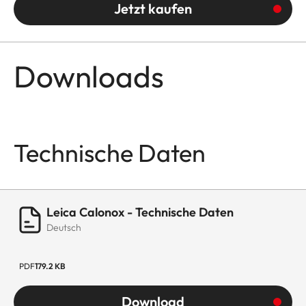
Jetzt kaufen
Downloads
Technische Daten
Leica Calonox - Technische Daten
Deutsch
PDF
179.2 KB
Download