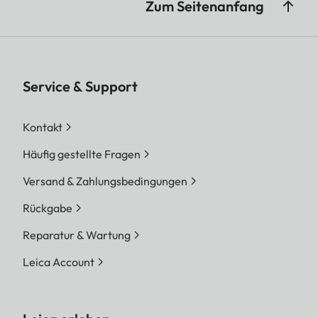
Zum Seitenanfang
Service & Support
Kontakt
Häufig gestellte Fragen
Versand & Zahlungsbedingungen
Rückgabe
Reparatur & Wartung
Leica Account