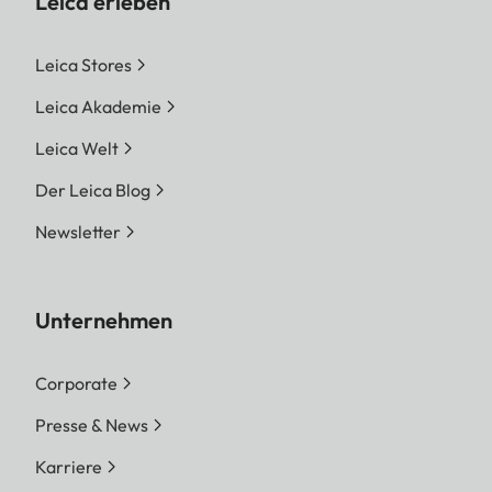
Leica erleben
Leica Stores
Leica Akademie
Leica Welt
Der Leica Blog
Newsletter
Unternehmen
Corporate
Presse & News
Karriere