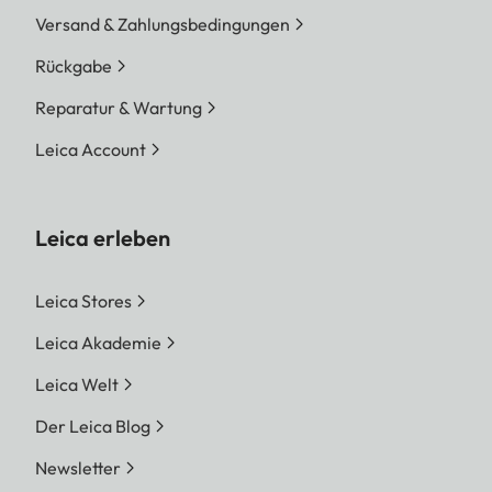
Versand & Zahlungsbedingungen
Rückgabe
Reparatur & Wartung
Leica Account
Leica erleben
Leica Stores
Leica Akademie
Leica Welt
Der Leica Blog
Newsletter