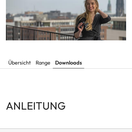
Übersicht
Range
Downloads
ANLEITUNG