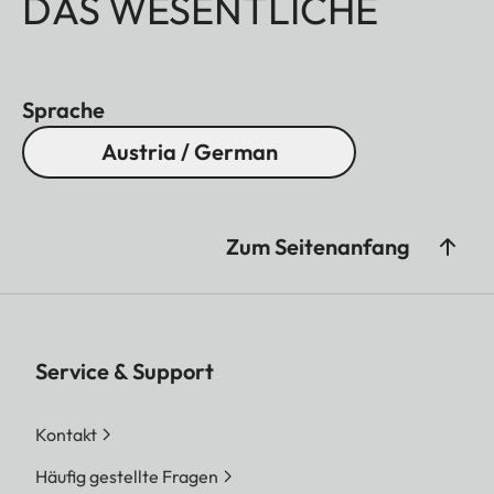
DAS WESENTLICHE
Sprache
Austria / German
Zum Seitenanfang
Service & Support
Kontakt
Häufig gestellte Fragen