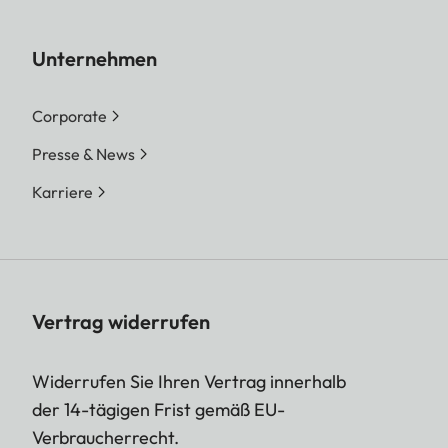
Unternehmen
Corporate
Presse & News
Karriere
Vertrag widerrufen
Widerrufen Sie Ihren Vertrag innerhalb
der 14-tägigen Frist gemäß EU-
Verbraucherrecht.