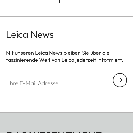
Leica News
Mit unseren Leica News bleiben Sie über die
faszinierende Welt von Leica jederzeit informiert.
Ihre E-Mail Adresse