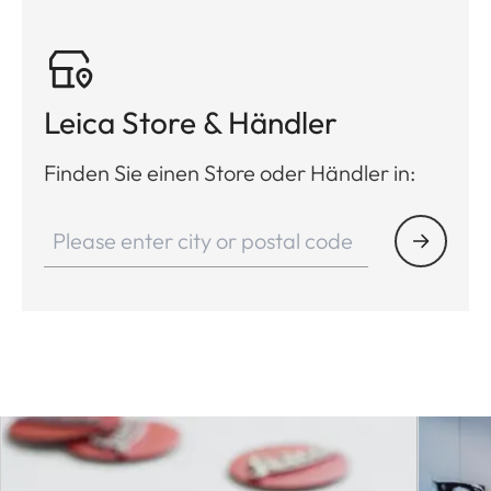
Leica Store & Händler
Finden Sie einen Store oder Händler in: