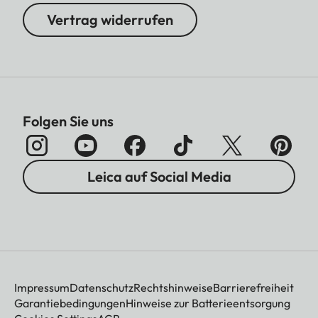
Vertrag widerrufen
Folgen Sie uns
Leica auf Social Media
Impressum
Datenschutz
Rechtshinweise
Barrierefreiheit
Garantiebedingungen
Hinweise zur Batterieentsorgung