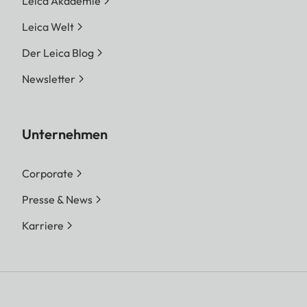
Leica Akademie
Leica Welt
Der Leica Blog
Newsletter
Unternehmen
Corporate
Presse & News
Karriere