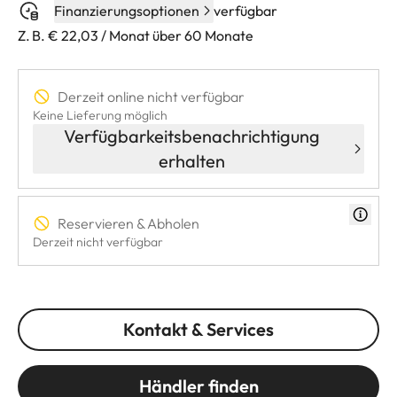
Finanzierungsoptionen
verfügbar
Z. B. € 22,03 / Monat über 60 Monate
Derzeit online nicht verfügbar
Keine Lieferung möglich
Verfügbarkeitsbenachrichtigung
erhalten
Reservieren & Abholen
Derzeit nicht verfügbar
Kontakt & Services
Händler finden