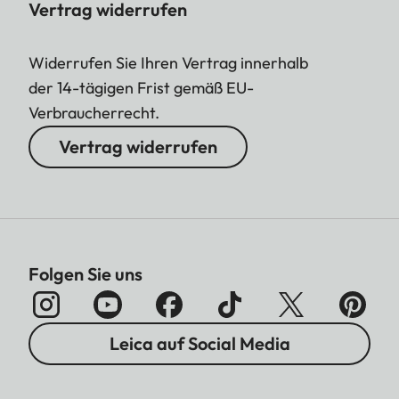
Vertrag widerrufen
Widerrufen Sie Ihren Vertrag innerhalb
der 14-tägigen Frist gemäß EU-
Verbraucherrecht.
Vertrag widerrufen
Folgen Sie uns
Leica auf Social Media