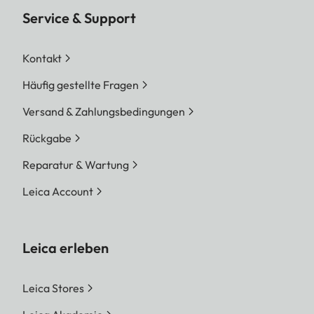
Service & Support
Kontakt
Häufig gestellte Fragen
Versand & Zahlungsbedingungen
Rückgabe
Reparatur & Wartung
Leica Account
Leica erleben
Leica Stores