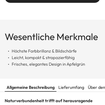
Wesentliche Merkmale
Höchste Farbbrillanz & Bildschärfe
Leicht, kompakt & strapazierfähig
Frisches, elegantes Design in Apfelgrün
Allgemeine Beschreibung
Lieferumfang
Über den
Naturverbundenheit trifft auf herausragende