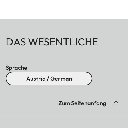
DAS WESENTLICHE
Sprache
Austria / German
Zum Seitenanfang