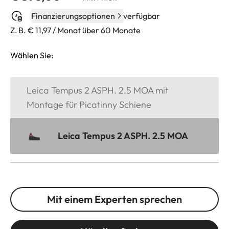
Finanzierungsoptionen
verfügbar
Z. B. € 11,97 / Monat über 60 Monate
Wählen Sie:
Leica Tempus 2 ASPH. 2.5 MOA mit
Montage für Picatinny Schiene
Leica Tempus 2 ASPH. 2.5 MOA
Mit einem Experten sprechen