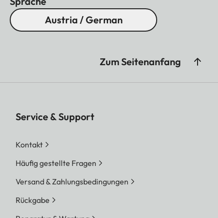
Sprache
Austria / German
Zum Seitenanfang
Service & Support
Kontakt
Häufig gestellte Fragen
Versand & Zahlungsbedingungen
Rückgabe