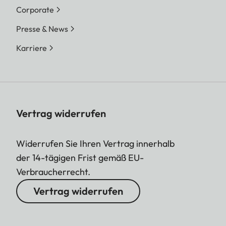
Corporate
Presse & News
Karriere
Vertrag widerrufen
Widerrufen Sie Ihren Vertrag innerhalb
der 14-tägigen Frist gemäß EU-
Verbraucherrecht.
Vertrag widerrufen