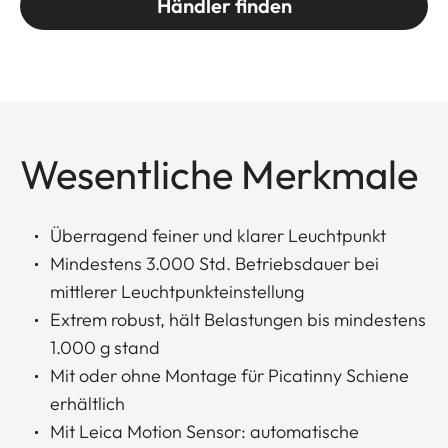
Händler finden
Wesentliche Merkmale
Überragend feiner und klarer Leuchtpunkt
Mindestens 3.000 Std. Betriebsdauer bei
mittlerer Leuchtpunkteinstellung
Extrem robust, hält Belastungen bis mindestens
1.000 g stand
Mit oder ohne Montage für Picatinny Schiene
erhältlich
Mit Leica Motion Sensor: automatische