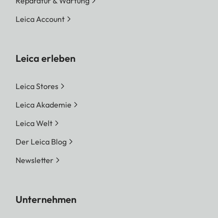
Reparatur & Wartung
Leica Account
Leica erleben
Leica Stores
Leica Akademie
Leica Welt
Der Leica Blog
Newsletter
Unternehmen