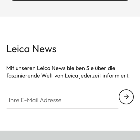
Leica News
Mit unseren Leica News bleiben Sie über die
faszinierende Welt von Leica jederzeit informiert.
Ihre E-Mail Adresse