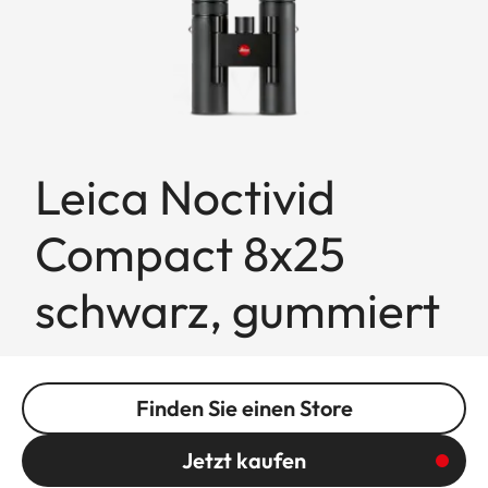
Leica Noctivid
Compact 8x25
schwarz, gummiert
Finden Sie einen Store
Jetzt kaufen