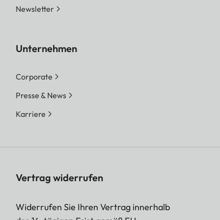
Newsletter
Unternehmen
Corporate
Presse & News
Karriere
Vertrag widerrufen
Widerrufen Sie Ihren Vertrag innerhalb