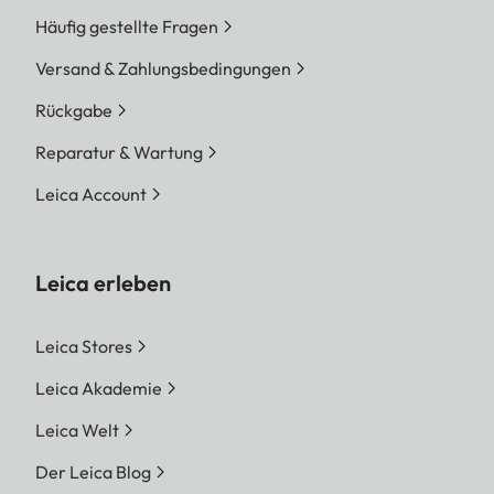
Häufig gestellte Fragen
Versand & Zahlungsbedingungen
Rückgabe
Reparatur & Wartung
Leica Account
Leica erleben
Leica Stores
Leica Akademie
Leica Welt
Der Leica Blog