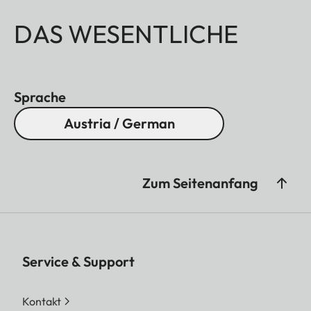
DAS WESENTLICHE
Sprache
Austria / German
Zum Seitenanfang
Service & Support
Kontakt