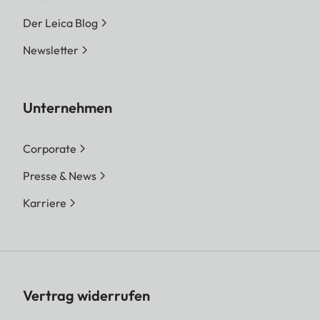
Der Leica Blog
Newsletter
Unternehmen
Corporate
Presse & News
Karriere
Vertrag widerrufen