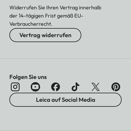
Widerrufen Sie Ihren Vertrag innerhalb
der 14-tägigen Frist gemäß EU-
Verbraucherrecht.
Vertrag widerrufen
Folgen Sie uns
Leica auf Social Media