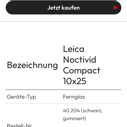
Jetzt kaufen
Leica
Noctivid
Bezeichnung
Compact
10x25
Geräte-Typ
Fernglas
40 204 (schwarz,
gummiert)
Bestell-Nr.