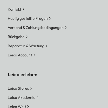
Kontakt
Häufig gestellte Fragen
Versand & Zahlungsbedingungen
Rückgabe
Reparatur & Wartung
Leica Account
Leica erleben
Leica Stores
Leica Akademie
Leica Welt