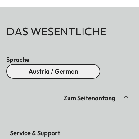
DAS WESENTLICHE
Sprache
Austria / German
Zum Seitenanfang
Service & Support