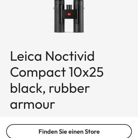
Leica Noctivid
Compact 10x25
black, rubber
armour
Finden Sie einen Store