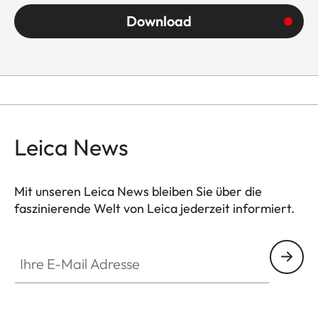
Download
Leica News
Mit unseren Leica News bleiben Sie über die
faszinierende Welt von Leica jederzeit informiert.
Ihre E-Mail Adresse