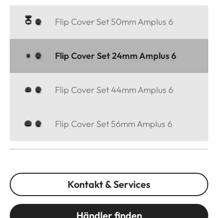
Flip Cover Set 50mm Amplus 6
Flip Cover Set 24mm Amplus 6
Flip Cover Set 44mm Amplus 6
Flip Cover Set 56mm Amplus 6
Kontakt & Services
Händler finden