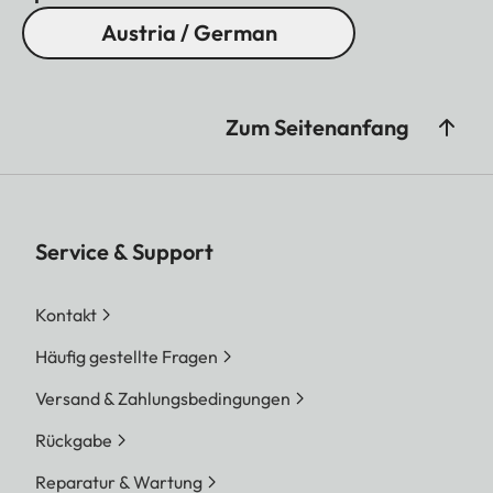
Austria / German
Zum Seitenanfang
Service & Support
Kontakt
Häufig gestellte Fragen
Versand & Zahlungsbedingungen
Rückgabe
Reparatur & Wartung