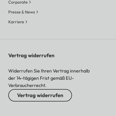
Corporate
Presse & News
Karriere
Vertrag widerrufen
Widerrufen Sie Ihren Vertrag innerhalb
der 14-tägigen Frist gemäß EU-
Verbraucherrecht.
Vertrag widerrufen