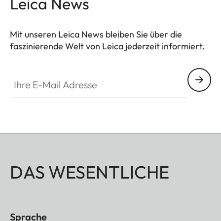
Leica News
unverzichtbaren Ergänzung jeder Leica
Jagdausstattung.
Mit unseren Leica News bleiben Sie über die
faszinierende Welt von Leica jederzeit informiert.
Ihre E-Mail Adresse
DAS WESENTLICHE
Sprache