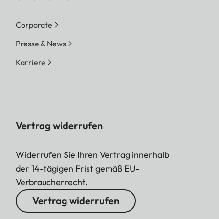
Corporate
Presse & News
Karriere
Vertrag widerrufen
Widerrufen Sie Ihren Vertrag innerhalb
der 14-tägigen Frist gemäß EU-
Verbraucherrecht.
Vertrag widerrufen