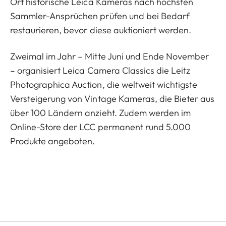
Ort historische Leica Kameras nach höchsten
Sammler-Ansprüchen prüfen und bei Bedarf
restaurieren, bevor diese auktioniert werden.
Zweimal im Jahr – Mitte Juni und Ende November
– organisiert Leica Camera Classics die Leitz
Photographica Auction, die weltweit wichtigste
Versteigerung von Vintage Kameras, die Bieter aus
über 100 Ländern anzieht. Zudem werden im
Online-Store der LCC permanent rund 5.000
Produkte angeboten.