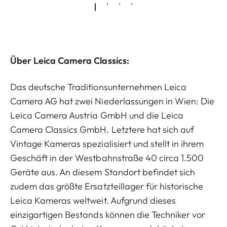
Über Leica Camera Classics:
Das deutsche Traditionsunternehmen Leica
Camera AG hat zwei Niederlassungen in Wien: Die
Leica Camera Austria GmbH und die Leica
Camera Classics GmbH. Letztere hat sich auf
Vintage Kameras spezialisiert und stellt in ihrem
Geschäft in der Westbahnstraße 40 circa 1.500
Geräte aus. An diesem Standort befindet sich
zudem das größte Ersatzteillager für historische
Leica Kameras weltweit. Aufgrund dieses
einzigartigen Bestands können die Techniker vor