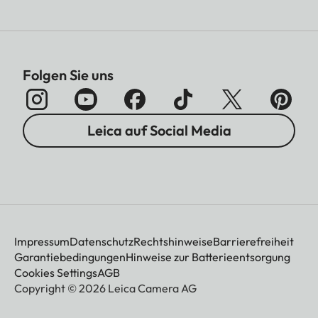
Folgen Sie uns
Leica auf Social Media
Impressum
Datenschutz
Rechtshinweise
Barrierefreiheit
Garantiebedingungen
Hinweise zur Batterieentsorgung
Cookies Settings
AGB
Copyright © 2026 Leica Camera AG