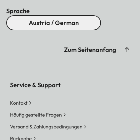
Sprache
Austria / German
Zum Seitenanfang
Service & Support
Kontakt
Häufig gestellte Fragen
Versand & Zahlungsbedingungen
Rückgabe