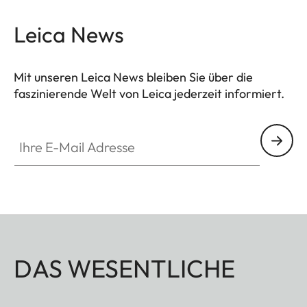
Leica News
Mit unseren Leica News bleiben Sie über die
faszinierende Welt von Leica jederzeit informiert.
Ihre E-Mail Adresse
DAS WESENTLICHE