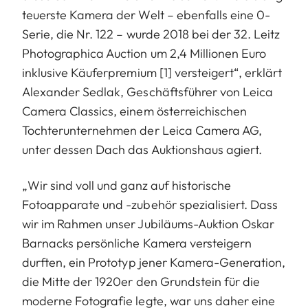
teuerste Kamera der Welt – ebenfalls eine 0-
Serie, die Nr. 122 – wurde 2018 bei der 32. Leitz
Photographica Auction um 2,4 Millionen Euro
inklusive Käuferpremium
[1]
versteigert“, erklärt
Alexander Sedlak, Geschäftsführer von Leica
Camera Classics, einem österreichischen
Tochterunternehmen der Leica Camera AG,
unter dessen Dach das Auktionshaus agiert.
„Wir sind voll und ganz auf historische
Fotoapparate und -zubehör spezialisiert. Dass
wir im Rahmen unser Jubiläums-Auktion Oskar
Barnacks persönliche Kamera versteigern
durften, ein Prototyp jener Kamera-Generation,
die Mitte der 1920er den Grundstein für die
moderne Fotografie legte, war uns daher eine