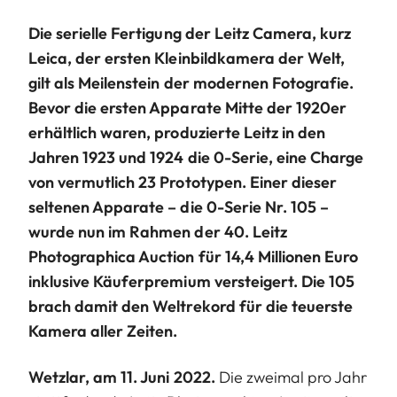
Die serielle Fertigung der Leitz Camera, kurz
Leica, der ersten Kleinbildkamera der Welt,
gilt als Meilenstein der modernen Fotografie.
Bevor die ersten Apparate Mitte der 1920er
erhältlich waren, produzierte Leitz in den
Jahren 1923 und 1924 die 0-Serie, eine Charge
von vermutlich 23 Prototypen. Einer dieser
seltenen Apparate – die 0-Serie Nr. 105 –
wurde nun im Rahmen der 40. Leitz
Photographica Auction für 14,4 Millionen Euro
inklusive Käuferpremium versteigert. Die 105
brach damit den Weltrekord für die teuerste
Kamera aller Zeiten.
Wetzlar, am 11. Juni 2022.
Die zweimal pro Jahr