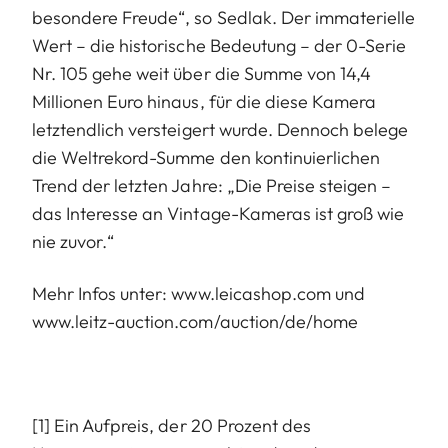
besondere Freude“, so Sedlak. Der immaterielle
Wert – die historische Bedeutung – der 0-Serie
Nr. 105 gehe weit über die Summe von 14,4
Millionen Euro hinaus, für die diese Kamera
letztendlich versteigert wurde. Dennoch belege
die Weltrekord-Summe den kontinuierlichen
Trend der letzten Jahre: „Die Preise steigen –
das Interesse an Vintage-Kameras ist groß wie
nie zuvor.“
Mehr Infos unter:
www.leicashop.com
und
www.leitz-auction.com/auction/de/home
[1] Ein Aufpreis, der 20 Prozent des