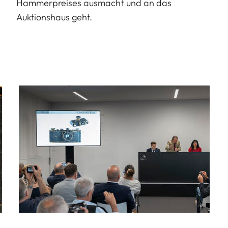
Hammerpreises ausmacht und an das
Auktionshaus geht.