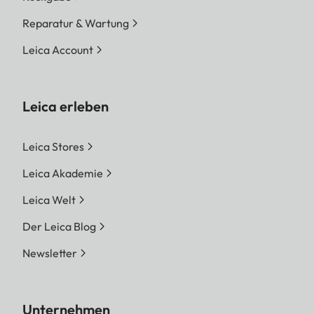
Reparatur & Wartung
Leica Account
Leica erleben
Leica Stores
Leica Akademie
Leica Welt
Der Leica Blog
Newsletter
Unternehmen