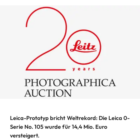
Leica-Prototyp bricht Weltrekord: Die Leica 0-
Serie No. 105 wurde für 14,4 Mio. Euro
versteigert.