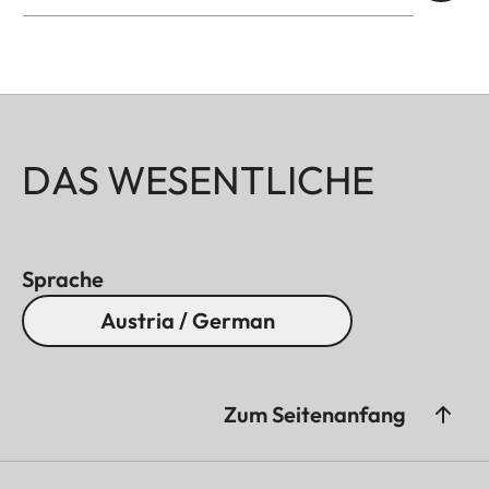
DAS WESENTLICHE
Sprache
Austria / German
Zum Seitenanfang