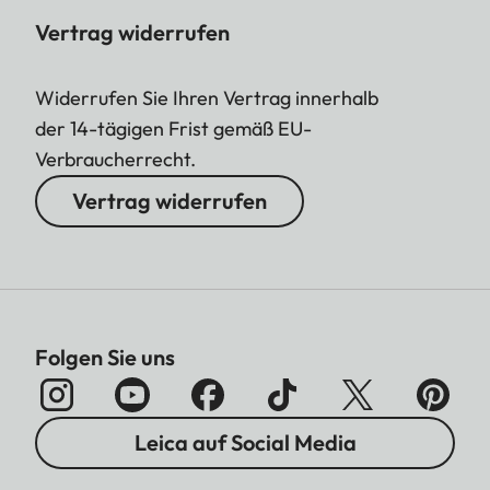
Vertrag widerrufen
Widerrufen Sie Ihren Vertrag innerhalb
der 14-tägigen Frist gemäß EU-
Verbraucherrecht.
Vertrag widerrufen
Folgen Sie uns
Leica auf Social Media