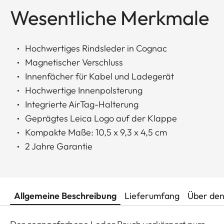
Wesentliche Merkmale
Hochwertiges Rindsleder in Cognac
Magnetischer Verschluss
Innenfächer für Kabel und Ladegerät
Hochwertige Innenpolsterung
Integrierte AirTag-Halterung
Geprägtes Leica Logo auf der Klappe
Kompakte Maße: 10,5 x 9,3 x 4,5 cm
2 Jahre Garantie
Allgemeine Beschreibung
Lieferumfang
Über den