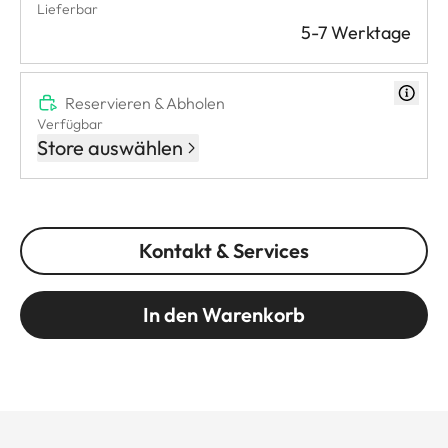
Lieferbar
5-7 Werktage
Reservieren & Abholen
Verfügbar
Store auswählen
Kontakt & Services
In den Warenkorb