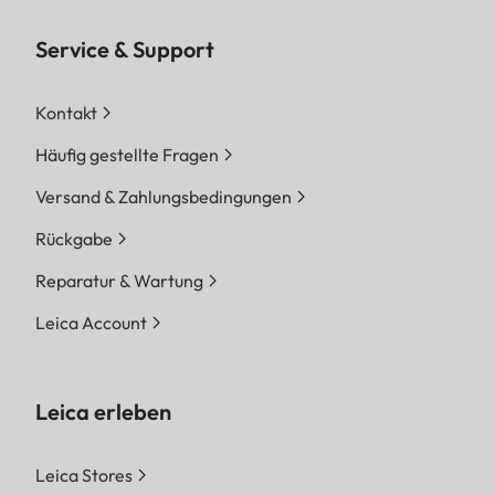
Service & Support
Kontakt
Häufig gestellte Fragen
Versand & Zahlungsbedingungen
Rückgabe
Reparatur & Wartung
Leica Account
Leica erleben
Leica Stores