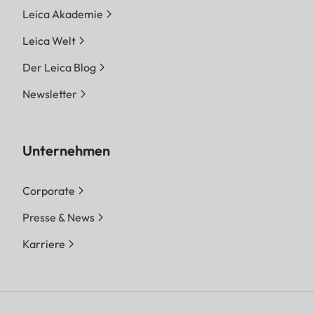
Leica Akademie
Leica Welt
Der Leica Blog
Newsletter
Unternehmen
Corporate
Presse & News
Karriere