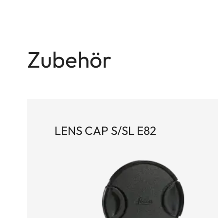
Zubehör
LENS CAP S/SL E82