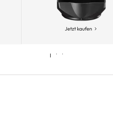
Jetzt kaufen