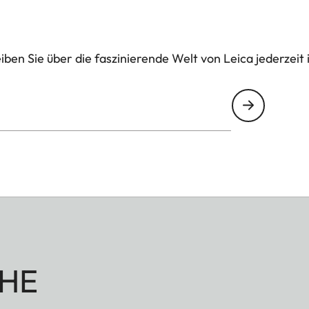
ben Sie über die faszinierende Welt von Leica jederzeit 
HE