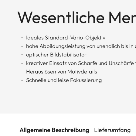
Wesentliche Me
Ideales Standard-Vario-Objektiv
hohe Abbildungsleistung von unendlich bis i
optischer Bildstabilisator
kreativer Einsatz von Schärfe und Unschärfe 
Herauslösen von Motivdetails
Schnelle und leise Fokussierung
Allgemeine Beschreibung
Lieferumfang