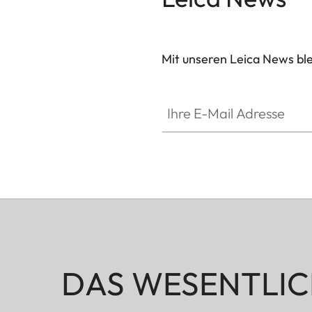
Mit unseren Leica News blei
Ihre E-Mail Adresse
DAS WESENTLIC