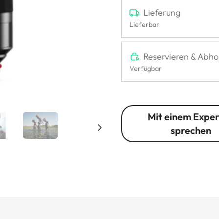
Lieferung
Lieferbar
Reservieren & Abho
Verfügbar
Mit einem Expe
sprechen