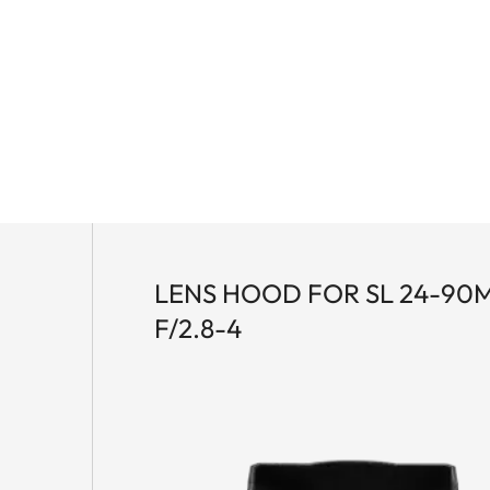
LENS HOOD FOR SL 24-90
F/2.8-4