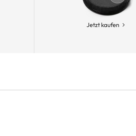
Jetzt kaufen