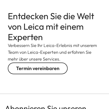
Entdecken Sie die Welt
von Leica mit einem
Experten
Verbessern Sie Ihr Leica-Erlebnis mit unserem
Team von Leica-Experten und erfahren Sie
mehr über unsere Services.
Termin vereinbaren
Abonnieren Sie unseren