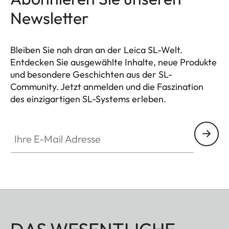
Newsletter
Bleiben Sie nah dran an der Leica SL-Welt.
Entdecken Sie ausgewählte Inhalte, neue Produkte
und besondere Geschichten aus der SL-
Community. Jetzt anmelden und die Faszination
des einzigartigen SL-Systems erleben.
HQ_GEN_SL
Ihre E-Mail Adresse