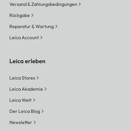
Versand & Zahlungsbedingungen
Rückgabe
Reparatur & Wartung
Leica Account
Leica erleben
Leica Stores
Leica Akademie
Leica Welt
Der Leica Blog
Newsletter