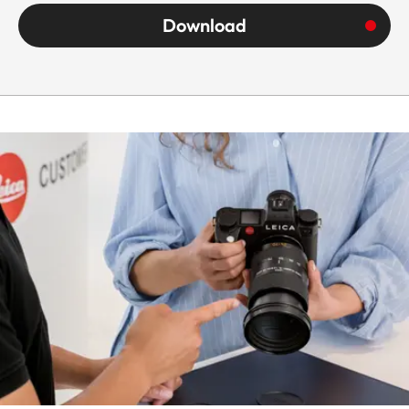
Download