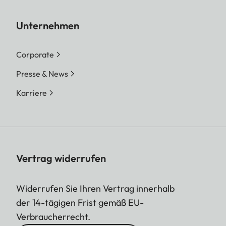
Unternehmen
Corporate
Presse & News
Karriere
Vertrag widerrufen
Widerrufen Sie Ihren Vertrag innerhalb
der 14-tägigen Frist gemäß EU-
Verbraucherrecht.