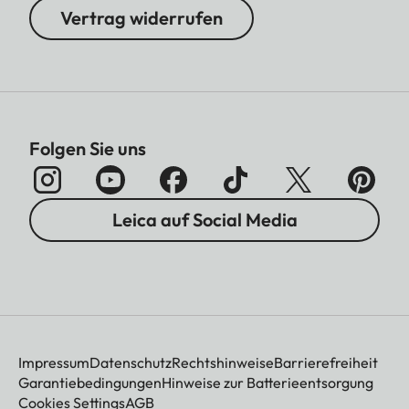
Vertrag widerrufen
Folgen Sie uns
Leica auf Social Media
Impressum
Datenschutz
Rechtshinweise
Barrierefreiheit
Garantiebedingungen
Hinweise zur Batterieentsorgung
Cookies Settings
AGB