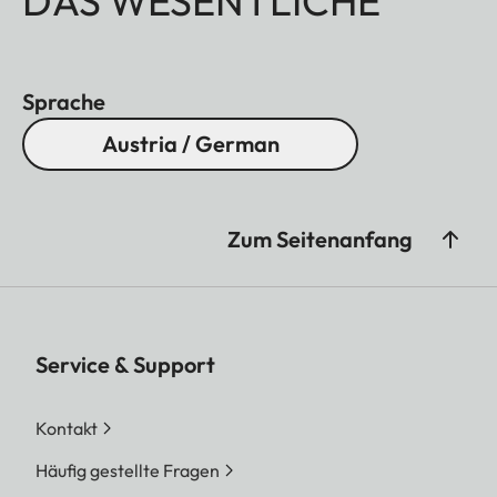
DAS WESENTLICHE
Sprache
Austria / German
Zum Seitenanfang
Service & Support
Kontakt
Häufig gestellte Fragen