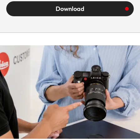
Download