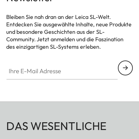
Bleiben Sie nah dran an der Leica SL-Welt.
Entdecken Sie ausgewählte Inhalte, neue Produkte
und besondere Geschichten aus der SL-
Community. Jetzt anmelden und die Faszination
des einzigartigen SL-Systems erleben.
HQ_GEN_SL
Ihre E-Mail Adresse
DAS WESENTLICHE