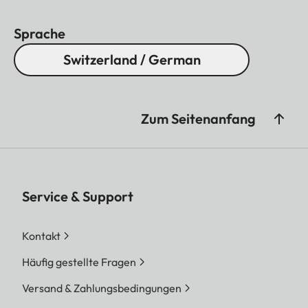
Sprache
Switzerland / German
Zum Seitenanfang
Service & Support
Kontakt
Häufig gestellte Fragen
Versand & Zahlungsbedingungen