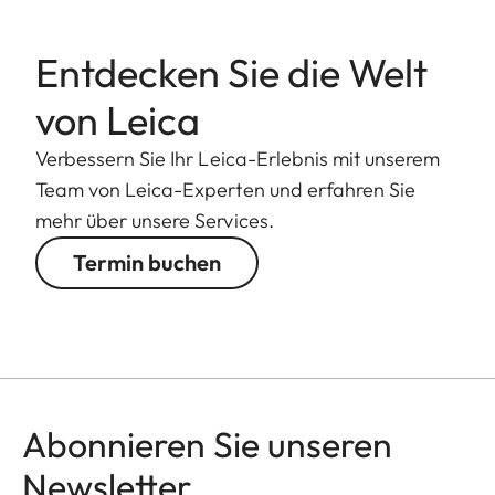
Entdecken Sie die Welt
von Leica
Verbessern Sie Ihr Leica-Erlebnis mit unserem
Team von Leica-Experten und erfahren Sie
mehr über unsere Services.
Termin buchen
Abonnieren Sie unseren
Newsletter