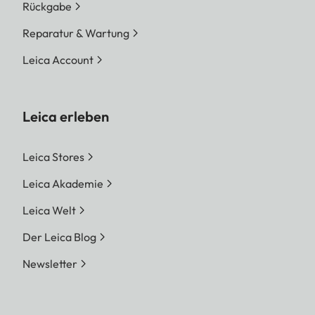
Rückgabe
Reparatur & Wartung
Leica Account
Leica erleben
Leica Stores
Leica Akademie
Leica Welt
Der Leica Blog
Newsletter