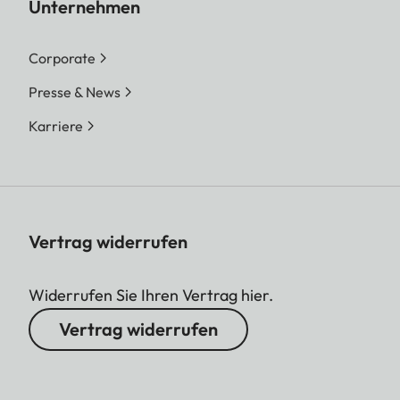
Unternehmen
Corporate
Presse & News
Karriere
Vertrag widerrufen
Widerrufen Sie Ihren Vertrag hier.
Vertrag widerrufen