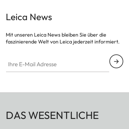
Leica News
Mit unseren Leica News bleiben Sie über die
faszinierende Welt von Leica jederzeit informiert.
Ihre E-Mail Adresse
DAS WESENTLICHE