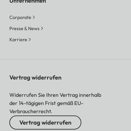
Unternehmen
Corporate
Presse & News
Karriere
Vertrag widerrufen
Widerrufen Sie Ihren Vertrag innerhalb
der 14-tägigen Frist gemäß EU-
Verbraucherrecht.
Vertrag widerrufen