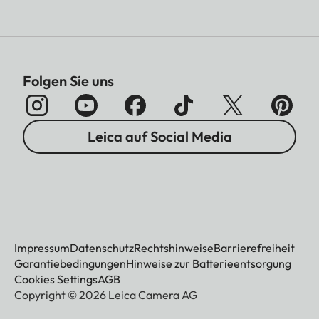
Folgen Sie uns
Leica auf Social Media
Impressum
Datenschutz
Rechtshinweise
Barrierefreiheit
Garantiebedingungen
Hinweise zur Batterieentsorgung
Cookies Settings
AGB
Copyright © 2026 Leica Camera AG