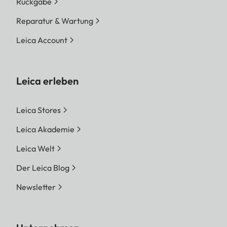
Rückgabe
Reparatur & Wartung
Leica Account
Leica erleben
Leica Stores
Leica Akademie
Leica Welt
Der Leica Blog
Newsletter