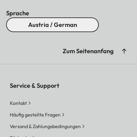
Sprache
Austria / German
Zum Seitenanfang
Service & Support
Kontakt
Häufig gestellte Fragen
Versand & Zahlungsbedingungen