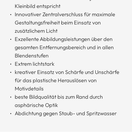
Kleinbild entspricht
Innovativer Zentralverschluss für maximale
Gestaltungsfreiheit beim Einsatz von
zusätzlichem Licht
Exzellente Abbildungsleistungen über den
gesamten Entfernungsbereich und in allen
Blendenstufen
Extrem lichtstark
kreativer Einsatz von Schärfe und Unschärfe
für das plastische Herauslösen von
Motivdetails
beste Bildqualität bis zum Rand durch
asphärische Optik
Abdichtung gegen Staub- und Spritzwasser