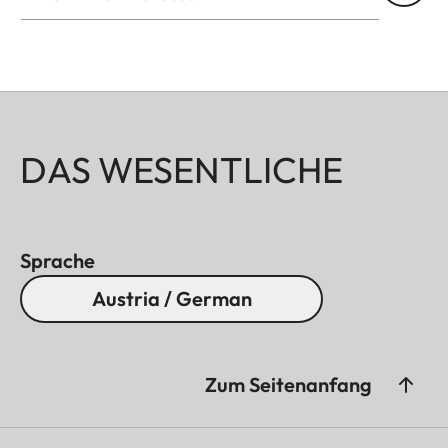
DAS WESENTLICHE
Sprache
Austria / German
Zum Seitenanfang