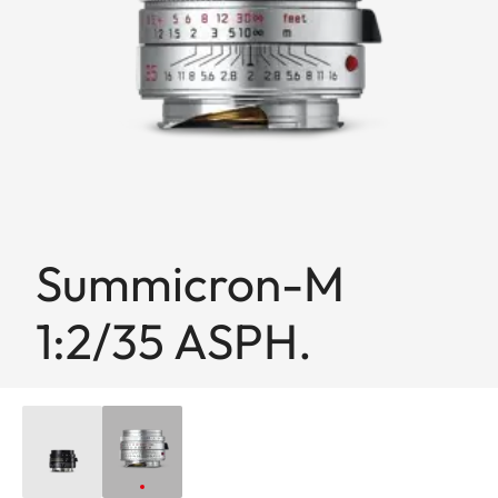
Summicron-M
1:2/35 ASPH.