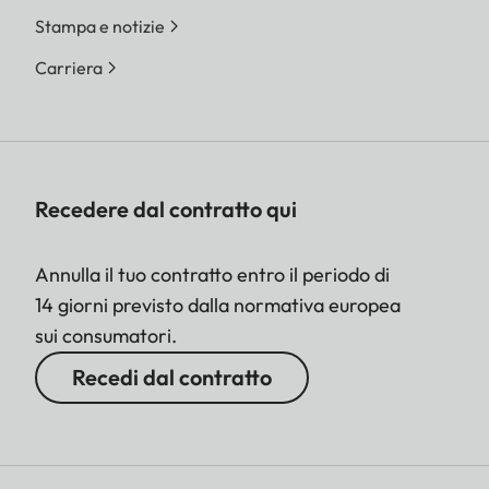
Stampa e notizie
Carriera
Recedere dal contratto qui
Annulla il tuo contratto entro il periodo di
14 giorni previsto dalla normativa europea
sui consumatori.
Recedi dal contratto