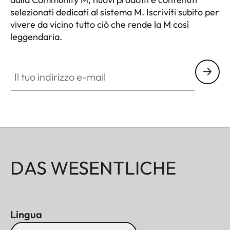
selezionati dedicati al sistema M. Iscriviti subito per
vivere da vicino tutto ciò che rende la M così
leggendaria.
HQ_GEN_M
Il tuo indirizzo e-mail
DAS WESENTLICHE
Lingua