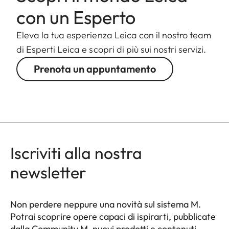
con un Esperto
Eleva la tua esperienza Leica con il nostro team
di Esperti Leica e scopri di più sui nostri servizi.
Prenota un appuntamento
Iscriviti alla nostra
newsletter
Non perdere neppure una novità sul sistema M.
Potrai scoprire opere capaci di ispirarti, pubblicate
dalla Community M, nuovi prodotti e contenuti