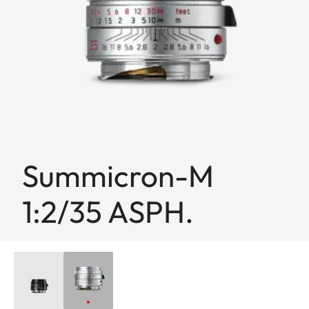
Summicron-M
1:2/35 ASPH.