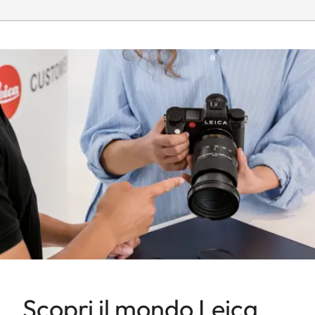
Scopri il mondo Leica