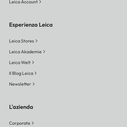
Leica Account
Esperienza Leica
Leica Stores
Leica Akademie
Leica Welt
Il Blog Leica
Newsletter
L'azienda
Corporate