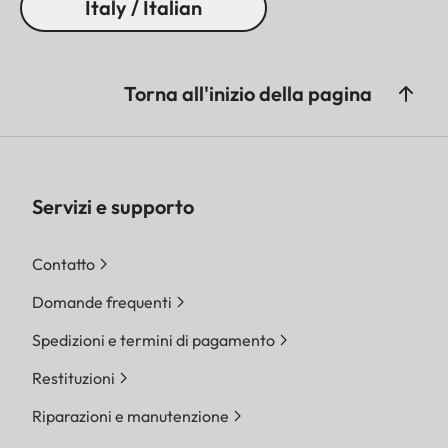
Italy / Italian
Torna all'inizio della pagina
Servizi e supporto
Contatto
Domande frequenti
Spedizioni e termini di pagamento
Restituzioni
Riparazioni e manutenzione