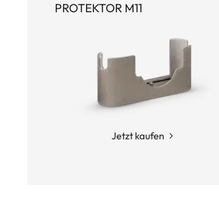
PROTEKTOR M11
Jetzt kaufen