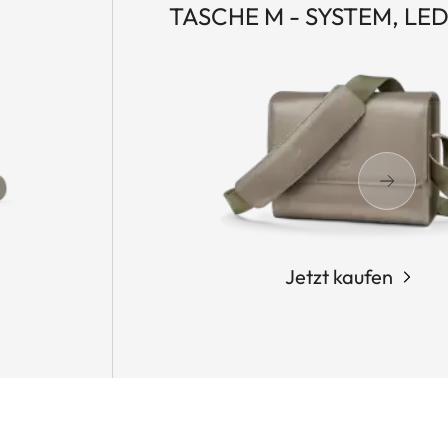
TASCHE M - SYSTEM, LE
Jetzt kaufen