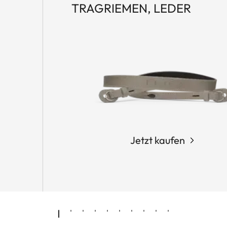
TRAGRIEMEN, LEDER
Jetzt kaufen