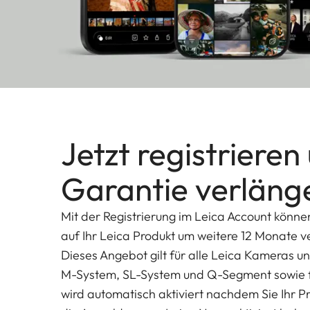
Jetzt registrieren
Garantie verläng
Mit der Registrierung im Leica Account könne
auf Ihr Leica Produkt um weitere 12 Monate v
Dieses Angebot gilt für alle Leica Kameras u
M-System, SL-System und Q-Segment sowie f
wird automatisch aktiviert nachdem Sie Ihr Pro