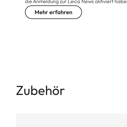
die Anmeldung zur Leica News aktiviert hab
Mehr erfahren
Zubehör