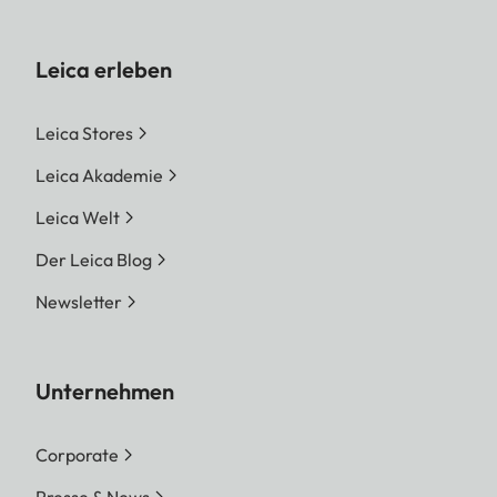
Leica erleben
Leica Stores
Leica Akademie
Leica Welt
Der Leica Blog
Newsletter
Unternehmen
Corporate
Presse & News