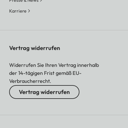
Karriere
Vertrag widerrufen
Widerrufen Sie Ihren Vertrag innerhalb
der 14-tägigen Frist gemäß EU-
Verbraucherrecht.
Vertrag widerrufen