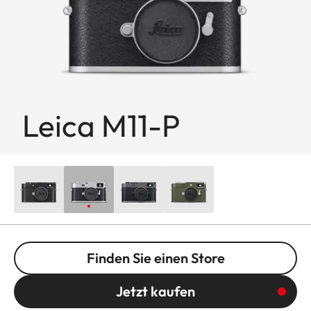
Leica M11-P
Finden Sie einen Store
Jetzt kaufen