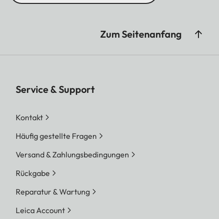
Zum Seitenanfang
Service & Support
Kontakt
Häufig gestellte Fragen
Versand & Zahlungsbedingungen
Rückgabe
Reparatur & Wartung
Leica Account