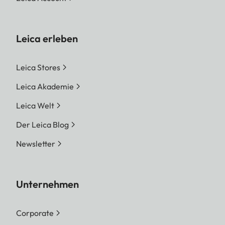
Leica erleben
Leica Stores
Leica Akademie
Leica Welt
Der Leica Blog
Newsletter
Unternehmen
Corporate