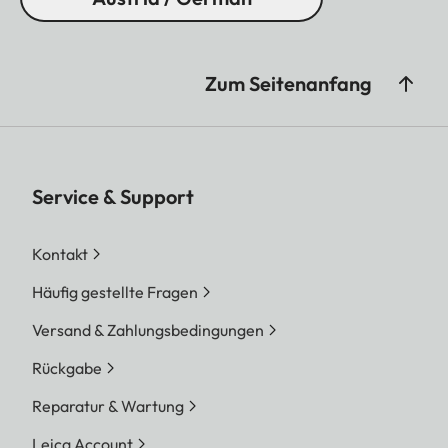
Zum Seitenanfang
Service & Support
Kontakt
Häufig gestellte Fragen
Versand & Zahlungsbedingungen
Rückgabe
Reparatur & Wartung
Leica Account