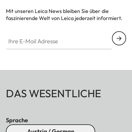
Ansprüchen an Langlebigkeit.
Mit unseren Leica News bleiben Sie über die
faszinierende Welt von Leica jederzeit informiert.
Ihre E-Mail Adresse
DAS WESENTLICHE
Sprache
Austria / German