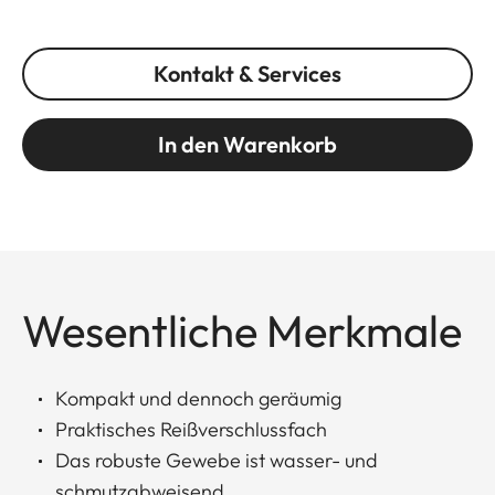
Kontakt & Services
In den Warenkorb
Wesentliche Merkmale
Kompakt und dennoch geräumig
Praktisches Reißverschlussfach
Das robuste Gewebe ist wasser- und
schmutzabweisend