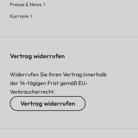
Presse & News
Karriere
Vertrag widerrufen
Widerrufen Sie Ihren Vertrag innerhalb
der 14-tägigen Frist gemäß EU-
Verbraucherrecht.
Vertrag widerrufen