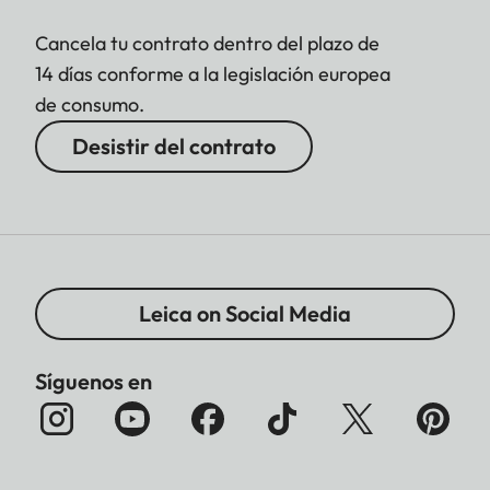
Cancela tu contrato dentro del plazo de
14 días conforme a la legislación europea
de consumo.
Desistir del contrato
Leica on Social Media
Síguenos en