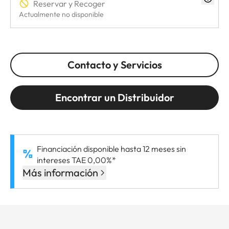
Reservar y Recoger
Actualmente no disponible
Contacto y Servicios
Encontrar un Distribuidor
Financiación disponible hasta 12 meses sin
intereses TAE 0,00%*
Más información