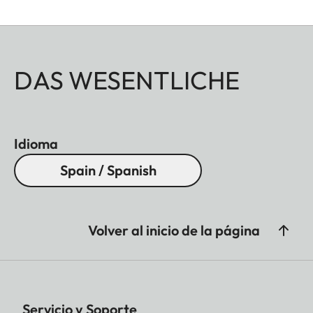
DAS WESENTLICHE
Idioma
Spain / Spanish
Volver al inicio de la página
Servicio y Soporte