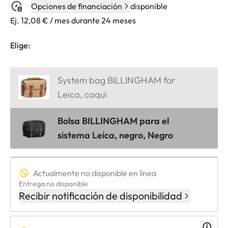
Opciones de financiación
disponible
Ej. 12,08 € / mes durante 24 meses
Elige:
System bag BILLINGHAM for
Leica, caqui
Bolsa BILLINGHAM para el
sistema Leica, negro, Negro
Actualmente no disponible en línea
Entrega no disponible
Recibir notificación de disponibilidad