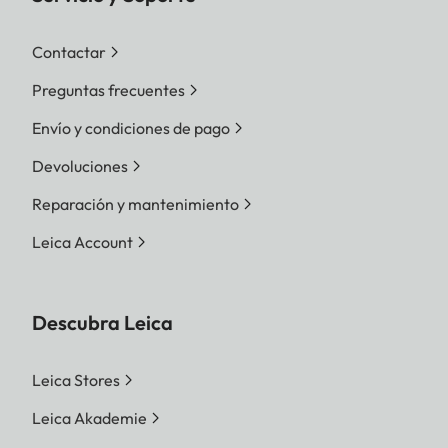
Contactar
Preguntas frecuentes
Envío y condiciones de pago
Devoluciones
Reparación y mantenimiento
Leica Account
Descubra Leica
Leica Stores
Leica Akademie