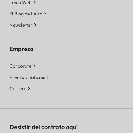
Leica Welt
El Blog de Leica
Newsletter
Empresa
Corporate
Prensa y noticias
Carrera
Desistir del contrato aquí