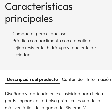
Características
principales
Compacta, pero espaciosa
Práctico compartimento con cremallera
Tejido resistente, hidrófugo y repelente de
suciedad
Descripción del producto
Contenido
Información 
Diseñado y fabricado en exclusividad para Leica
por Billingham, esta bolsa prémium es una de las
más versátiles de la gama del Sistema M.