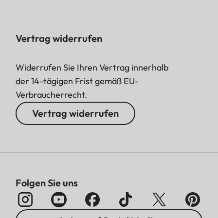
Vertrag widerrufen
Widerrufen Sie Ihren Vertrag innerhalb
der 14-tägigen Frist gemäß EU-
Verbraucherrecht.
Vertrag widerrufen
Folgen Sie uns