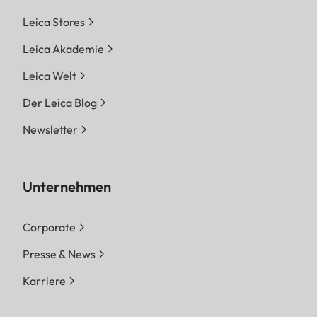
Leica Stores
Leica Akademie
Leica Welt
Der Leica Blog
Newsletter
Unternehmen
Corporate
Presse & News
Karriere