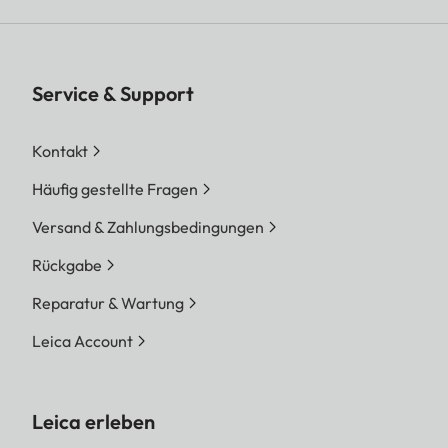
Service & Support
Kontakt
Häufig gestellte Fragen
Versand & Zahlungsbedingungen
Rückgabe
Reparatur & Wartung
Leica Account
Leica erleben