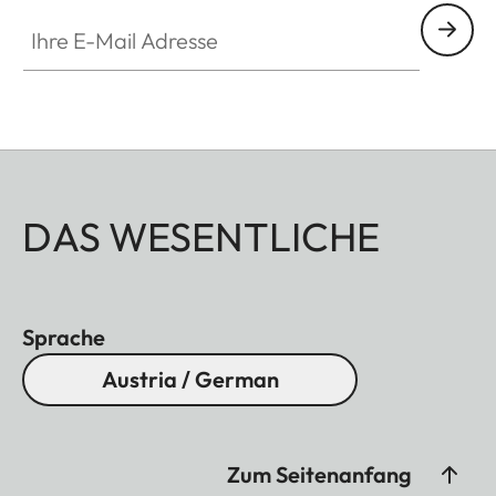
Ihre E-Mail Adresse
DAS WESENTLICHE
Sprache
Austria / German
Zum Seitenanfang