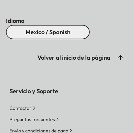
Idioma
Mexico / Spanish
Volver al inicio de la página
Servicio y Soporte
Contactar
Preguntas frecuentes
Envío y condiciones de pago