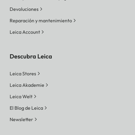
Devoluciones
Reparación y mantenimiento
Leica Account
Descubra Leica
Leica Stores
Leica Akademie
Leica Welt
El Blog de Leica
Newsletter