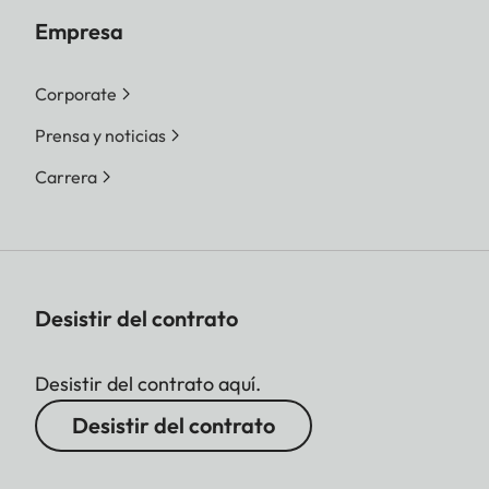
Empresa
Corporate
Prensa y noticias
Carrera
Desistir del contrato
Desistir del contrato aquí.
Desistir del contrato