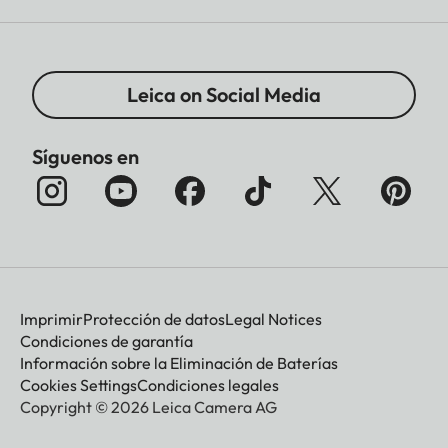
Leica on Social Media
Síguenos en
Imprimir
Protección de datos
Legal Notices
Condiciones de garantía
Información sobre la Eliminación de Baterías
Cookies Settings
Condiciones legales
Copyright © 2026 Leica Camera AG