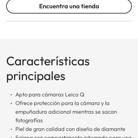
Encuentra una tienda
Características
principales
Apto para cámaras Leica Q
Ofrece protección para la cámara y la
empuñadura adicional mientras se sacan
fotografías
Piel de gran calidad con diseño de diamante
Solapa con compartimento integrado para una