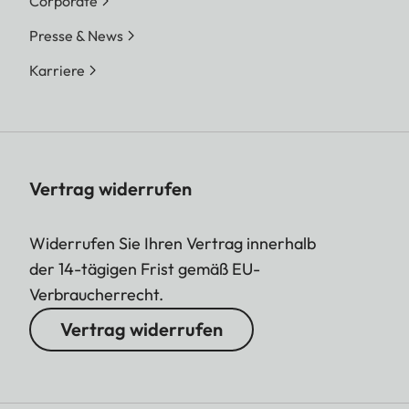
Corporate
Presse & News
Karriere
Vertrag widerrufen
Widerrufen Sie Ihren Vertrag innerhalb
der 14-tägigen Frist gemäß EU-
Verbraucherrecht.
Vertrag widerrufen