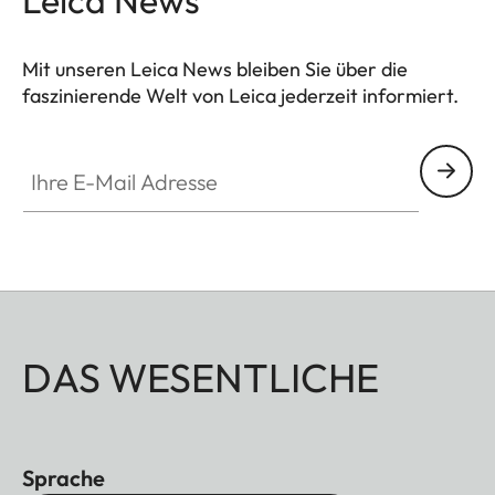
Mit unseren Leica News bleiben Sie über die
faszinierende Welt von Leica jederzeit informiert.
Ihre E-Mail Adresse
DAS WESENTLICHE
Sprache