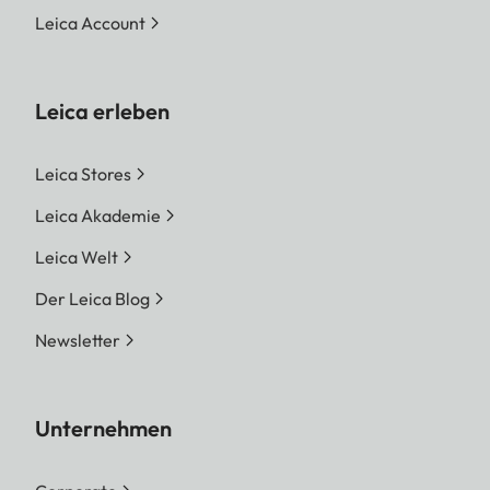
Leica Account
Leica erleben
Leica Stores
Leica Akademie
Leica Welt
Der Leica Blog
Newsletter
Unternehmen