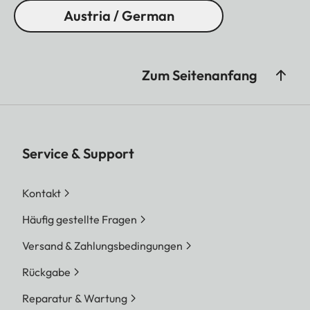
Austria / German
Zum Seitenanfang
Service & Support
Kontakt
Häufig gestellte Fragen
Versand & Zahlungsbedingungen
Rückgabe
Reparatur & Wartung