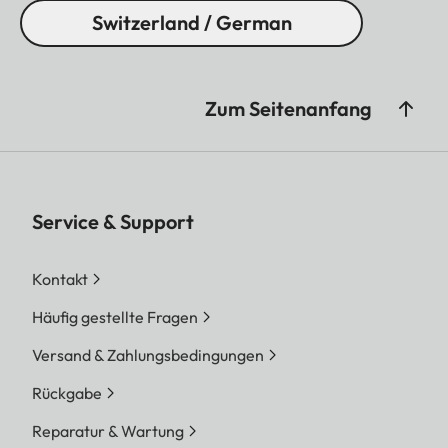
Switzerland / German
Zum Seitenanfang
Service & Support
Kontakt
Häufig gestellte Fragen
Versand & Zahlungsbedingungen
Rückgabe
Reparatur & Wartung