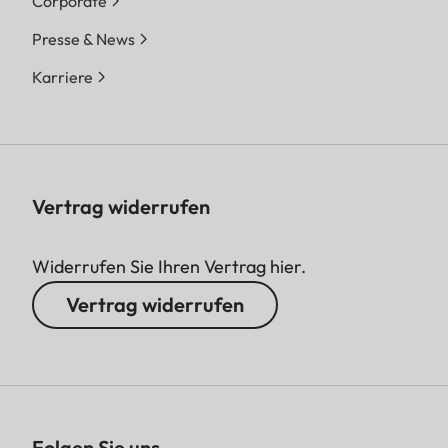
Corporate
Presse & News
Karriere
Vertrag widerrufen
Widerrufen Sie Ihren Vertrag hier.
Vertrag widerrufen
Folgen Sie uns