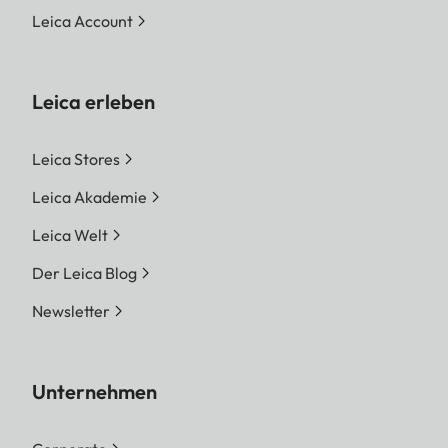
Leica Account
Leica erleben
Leica Stores
Leica Akademie
Leica Welt
Der Leica Blog
Newsletter
Unternehmen