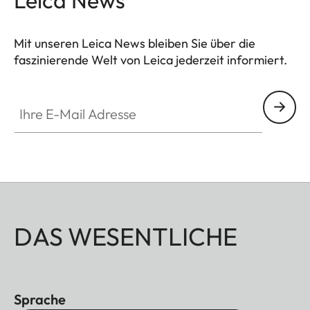
Mit unseren Leica News bleiben Sie über die
faszinierende Welt von Leica jederzeit informiert.
Ihre E-Mail Adresse
DAS WESENTLICHE
Sprache