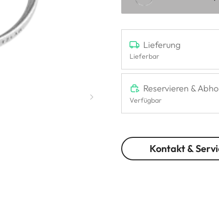
Lieferung
Lieferbar
Reservieren & Abho
Verfügbar
Kontakt & Servi