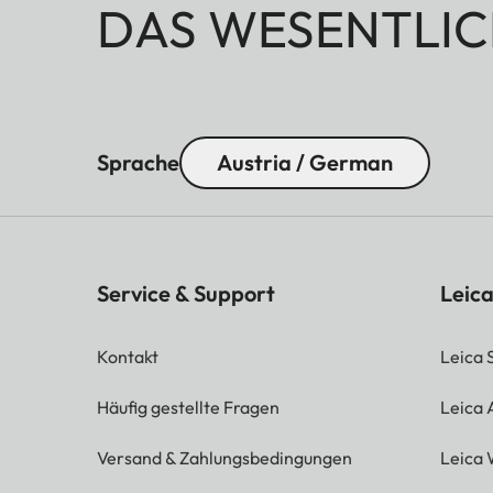
DAS WESENTLIC
Sprache
Austria / German
Service & Support
Leica
Kontakt
Leica 
Häufig gestellte Fragen
Leica
Versand & Zahlungsbedingungen
Leica 