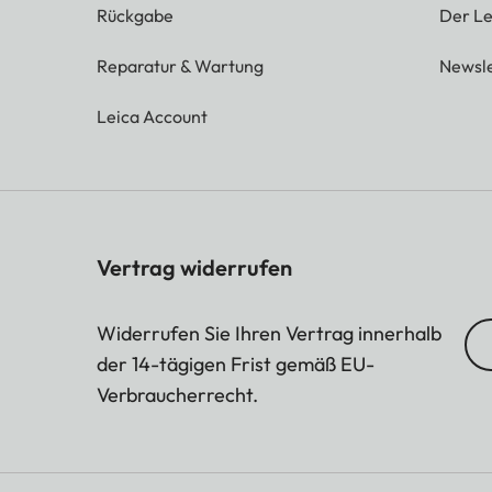
Rückgabe
Der Le
Reparatur & Wartung
Newsle
Leica Account
Vertrag widerrufen
Widerrufen Sie Ihren Vertrag innerhalb
der 14-tägigen Frist gemäß EU-
Verbraucherrecht.