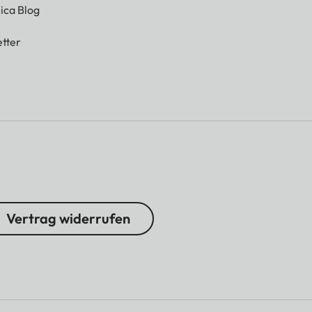
ica Blog
tter
Vertrag widerrufen