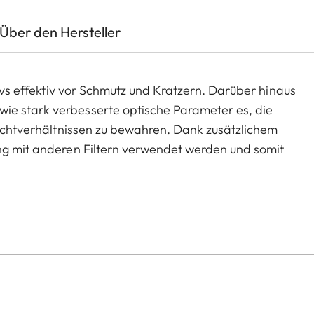
Über den Hersteller
tivs effektiv vor Schmutz und Kratzern. Darüber hinaus
ie stark verbesserte optische Parameter es, die
 Lichtverhältnissen zu bewahren. Dank zusätzlichem
ung mit anderen Filtern verwendet werden und somit