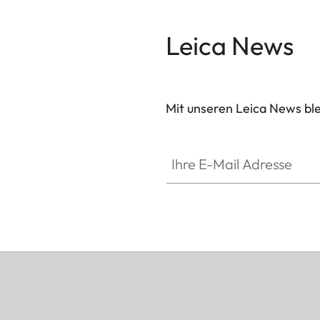
Leica News
Mit unseren Leica News blei
Ihre E-Mail Adresse