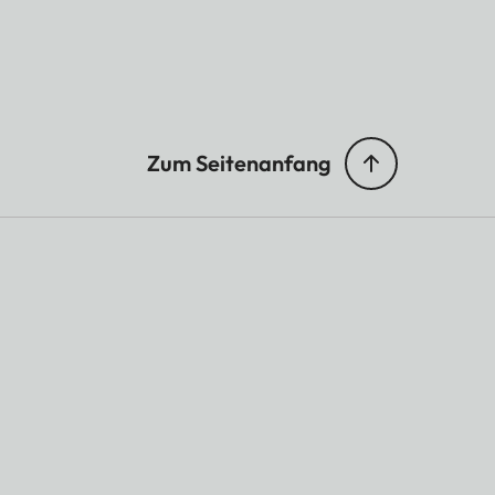
Zum Seitenanfang