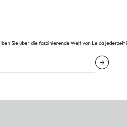
ben Sie über die faszinierende Welt von Leica jederzeit 