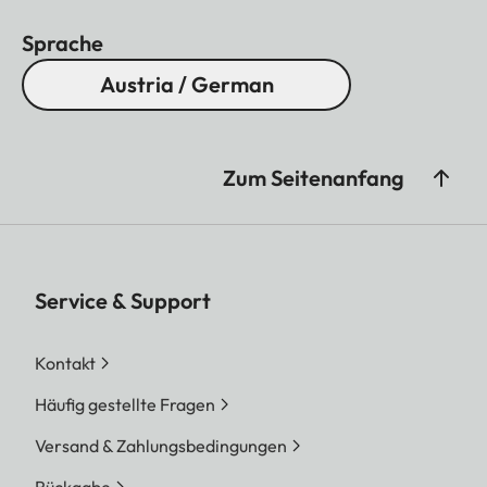
Sprache
Austria / German
Zum Seitenanfang
Service & Support
Kontakt
Häufig gestellte Fragen
Versand & Zahlungsbedingungen