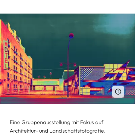
Eine Gruppenausstellung mit Fokus auf
Architektur- und Landschaftsfotografie.