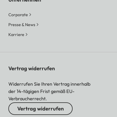
Corporate
Presse & News
Karriere
Vertrag widerrufen
Widerrufen Sie Ihren Vertrag innerhalb
der 14-tägigen Frist gemäß EU-
Verbraucherrecht.
Vertrag widerrufen