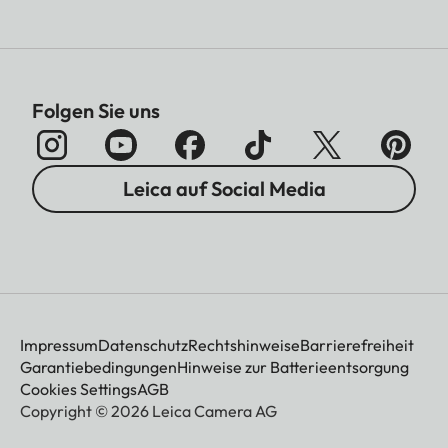
Folgen Sie uns
Leica auf Social Media
Impressum
Datenschutz
Rechtshinweise
Barrierefreiheit
Garantiebedingungen
Hinweise zur Batterieentsorgung
Cookies Settings
AGB
Copyright © 2026 Leica Camera AG