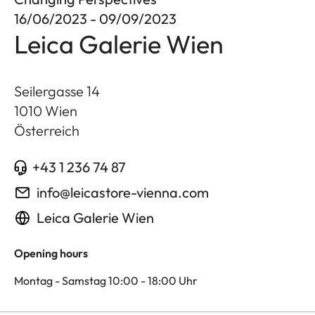
16/06/2023 - 09/09/2023
Leica Galerie Wien
Seilergasse 14
1010
Wien
Österreich
+43 1 236 74 87
info@leicastore-vienna.com
Leica Galerie Wien
Opening hours
Montag - Samstag 10:00 - 18:00 Uhr