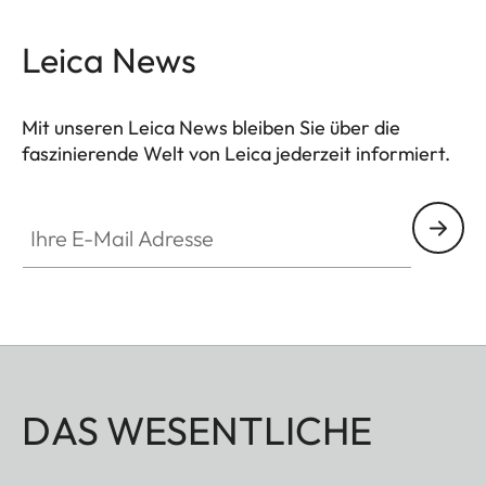
Leica News
Mit unseren Leica News bleiben Sie über die
faszinierende Welt von Leica jederzeit informiert.
Ihre E-Mail Adresse
DAS WESENTLICHE