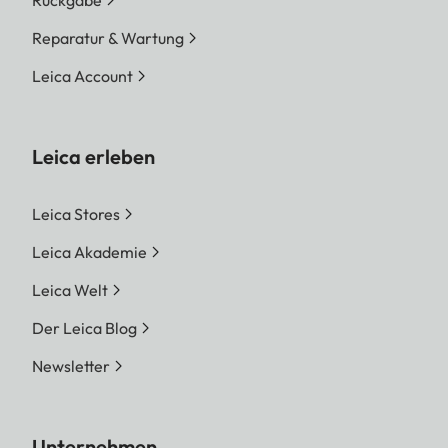
Rückgabe
Reparatur & Wartung
Leica Account
Leica erleben
Leica Stores
Leica Akademie
Leica Welt
Der Leica Blog
Newsletter
Unternehmen