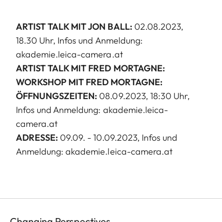
ARTIST TALK MIT JON BALL:
02.08.2023,
18.30 Uhr, Infos und Anmeldung:
akademie.leica-camera.at
ARTIST TALK MIT FRED MORTAGNE:
WORKSHOP MIT FRED MORTAGNE:
ÖFFNUNGSZEITEN:
08.09.2023, 18:30 Uhr,
Infos und Anmeldung: akademie.leica-
camera.at
ADRESSE:
09.09. - 10.09.2023, Infos und
Anmeldung: akademie.leica-camera.at
Changing Perspectives