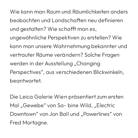
Wie kann man Raum und Räumlichkeiten anders
beobachten und Landschaften neu definieren
und gestalten? Wie schafft man es,
ungewöhnliche Perspektiven zu erstellen? Wie
kann man unsere Wahrnehmung bekannter und
vertrauter Räume verändern? Solche Fragen
werden in der Ausstellung „Changing
Perspectives“, aus verschiedenen Blickwinkeln,
beantwortet.
Die Leica Galerie Wien präsentiert zum ersten
Mal „Gewebe“ von Sa- bine Wild, „Electric
Downtown“ von Jon Ball und „Powerlines“ von
Fred Mortagne.